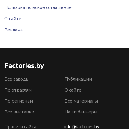
Пользовательское соглашение
О сайте
Реклама
Factories.by
Все заводы
Публикации
По отраслям
О сайте
По регионам
Все материалы
Все выставки
Наши баннеры
Правила сайта
info@factories.by