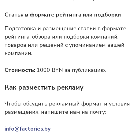
Статья в формате рейтинга или подборки
Подготовка и размещение статьи в формате
рейтинга, обзора или подборки компаний,
товаров или решений с упоминанием вашей
компании.
Стоимость:
1000 BYN за публикацию.
Как разместить рекламу
Чтобы обсудить рекламный формат и условия
размещения, напишите нам на почту:
info@factories.by