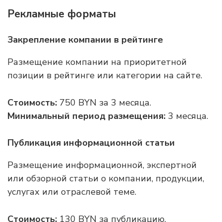
Рекламные форматы
Закрепление компании в рейтинге
Размещение компании на приоритетной
позиции в рейтинге или категории на сайте.
Стоимость:
750 BYN за 3 месяца.
Минимальный период размещения:
3 месяца.
Публикация информационной статьи
Размещение информационной, экспертной
или обзорной статьи о компании, продукции,
услугах или отраслевой теме.
Стоимость:
130 BYN за публикацию.