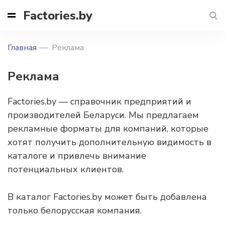
Factories.by
Главная
Реклама
Реклама
Factories.by — справочник предприятий и
производителей Беларуси. Мы предлагаем
рекламные форматы для компаний, которые
хотят получить дополнительную видимость в
каталоге и привлечь внимание
потенциальных клиентов.
В каталог Factories.by может быть добавлена
только белорусская компания.