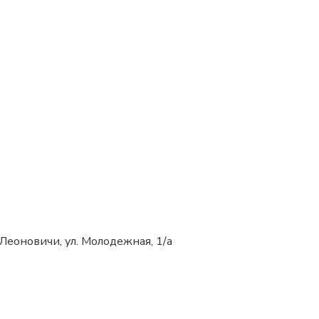
 Леоновичи, ул. Молодежная, 1/а