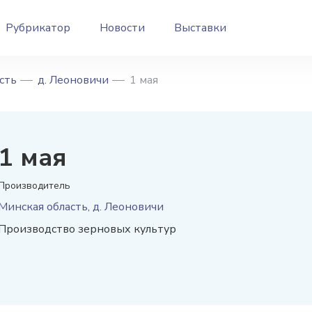
Рубрикатор
Новости
Выставки
сть
д. Леоновичи
1 мая
1 мая
Производитель
Минская область, д. Леоновичи
Производство зерновых культур