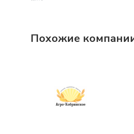
Похожие компани