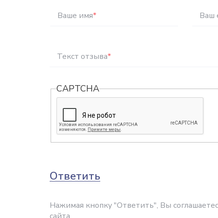
Ваше имя
*
Ваш 
Текст отзыва
*
CAPTCHA
Ответить
Нажимая кнопку "Ответить", Вы соглашаетес
сайта