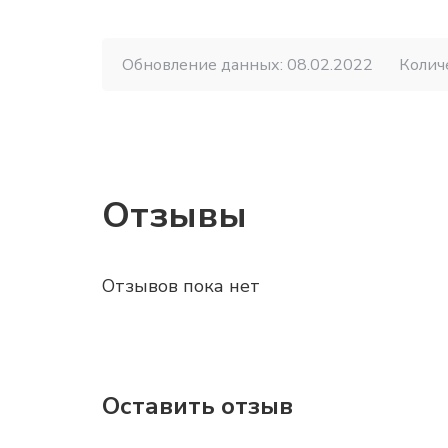
Обновление данных: 08.02.2022
Колич
Отзывы
Отзывов пока нет
Оставить отзыв