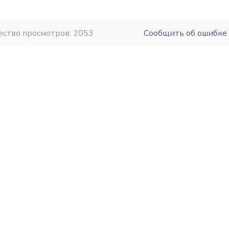
ество просмотров: 2053
Сообщить об ошибке