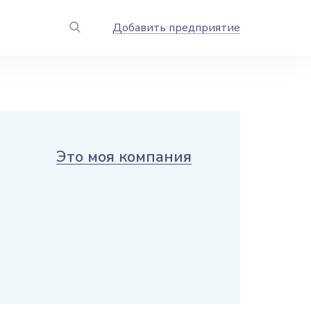
Добавить предприятие
Это моя компания