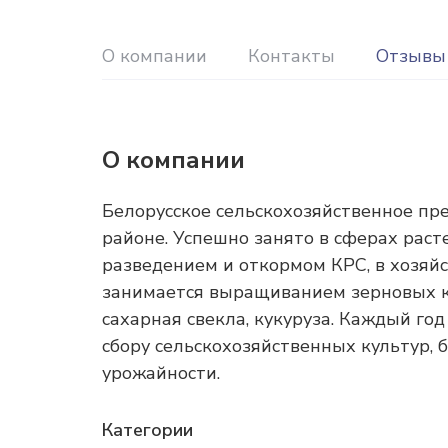
О компании
Контакты
Отзывы
О компании
Белорусское сельскохозяйственное пр
районе. Успешно занято в сферах раст
разведением и откормом КРС, в хозяйс
занимается выращиванием зерновых ку
сахарная свекла, кукуруза. Каждый го
сбору сельскохозяйственных культур, 
урожайности.
Категории