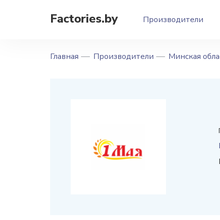
Factories.by
Производители
Главная
Производители
Минская обла