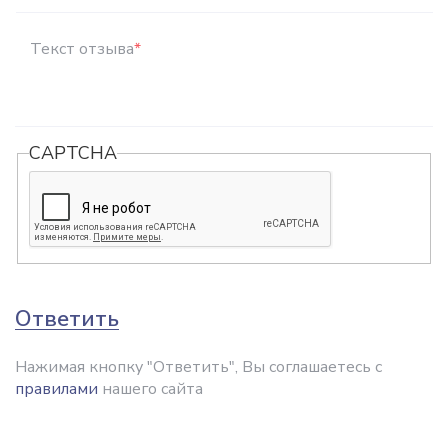
Текст отзыва
*
CAPTCHA
Ответить
Нажимая кнопку "Ответить", Вы соглашаетесь с
правилами
нашего сайта