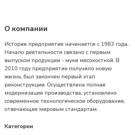
О компании
История предприятия начинается с 1983 года.
Начало деятельности связано с первым
выпуском продукции - муки мясокостной. В
2010 году предприятие получило новую
жизнь, был закончен первый этап
реконструкции. Осуществлена полная
модернизация производства, установлено
современное технологическое оборудование,
отвечающее мировым стандартам.
Категории