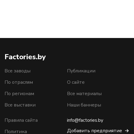
Factories.by
Все заводы
Публикации
По отраслям
О сайте
По регионам
Все материалы
Все выставки
Наши баннеры
Правила сайта
info@factories.by
Добавить предприятие
Политика