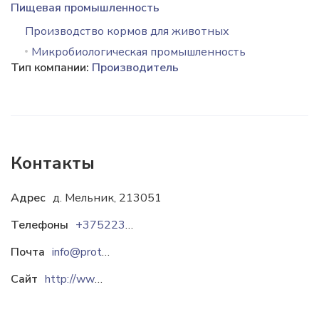
Пищевая промышленность
Производство кормов для животных
Микробиологическая промышленность
Тип компании:
Производитель
Контакты
Адрес
д. Мельник, 213051
Телефоны
+375223271250
Почта
info@protein.by
Сайт
http://www.protein.by