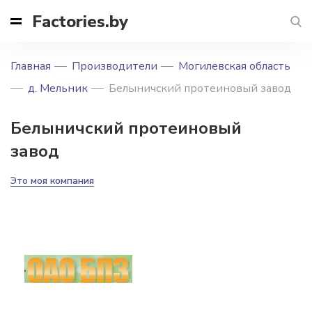
Factories.by
Главная
Производители
Могилевская область
д. Мельник
Белыничский протеиновый завод
Белыничский протеиновый
завод
Это моя компания