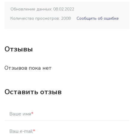
Обновление данных: 08.02.2022
Количество просмотров: 2008
Сообщить об ошибке
Отзывы
Отзывов пока нет
Оставить отзыв
Ваше имя
*
Ваш e-mail
*