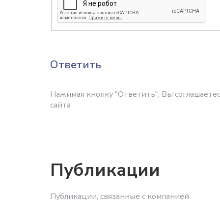
Ответить
Нажимая кнопку "Ответить", Вы соглашаетес
сайта
Публикации
Публикации, связанные с компанией