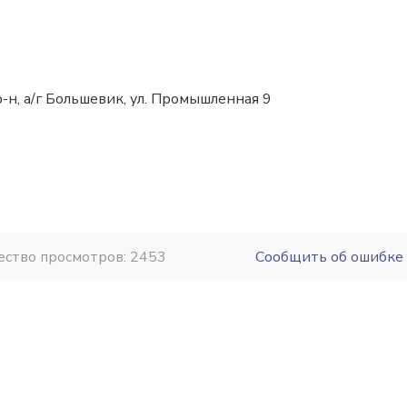
-н, а/г Большевик, ул. Промышленная 9
ество просмотров: 2453
Сообщить об ошибке