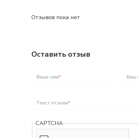
Отзывов пока нет
Оставить отзыв
Ваше имя
*
Ваш 
Текст отзыва
*
CAPTCHA