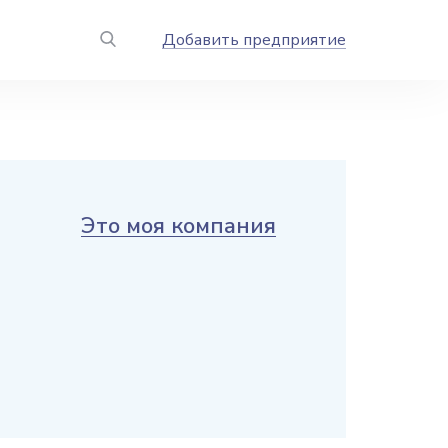
Добавить предприятие
Это моя компания