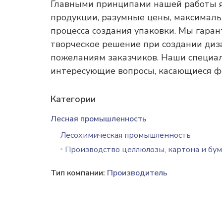
Главными принципами нашей работы я
продукции, разумные цены, максималь
процесса создания упаковки. Мы гар
творческое решение при создании диз
пожеланиям заказчиков. Наши специал
интересующие вопросы, касающиеся фо
Категории
Лесная промышленность
Лесохимическая промышленность
Производство целлюлозы, картона и бум
Тип компании:
Производитель