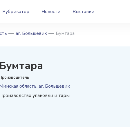
Рубрикатор
Новости
Выставки
сть
аг. Большевик
Бумтара
Бумтара
Производитель
Минская область, аг. Большевик
Производство упаковки и тары