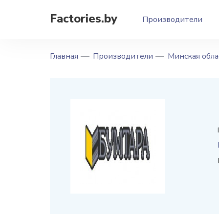
Factories.by
Производители
Главная
Производители
Минская обла