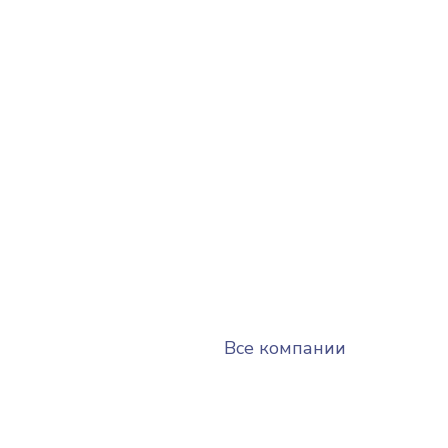
Все компании