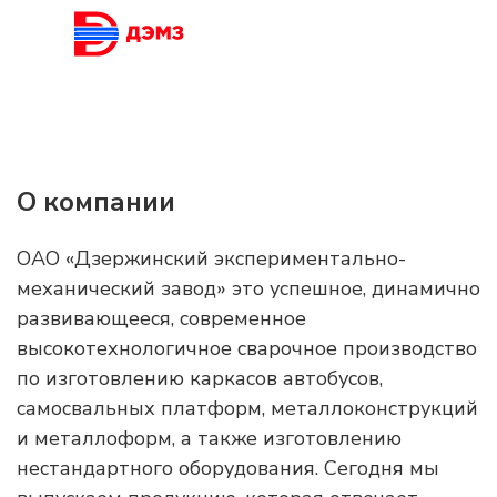
О компании
ОАО «Дзержинский экспериментально-
механический завод» это успешное, динамично
развивающееся, современное
высокотехнологичное сварочное производство
по изготовлению каркасов автобусов,
самосвальных платформ, металлоконструкций
и металлоформ, а также изготовлению
нестандартного оборудования. Сегодня мы