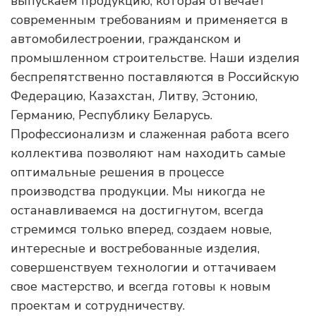
выпускаем продукцию, которая отвечает
современным требованиям и применяется в
автомобилестроении, гражданском и
промышленном строительстве. Наши изделия
беспрепятственно поставляются в Российскую
Федерацию, Казахстан, Литву, Эстонию,
Германию, Республику Беларусь.
Профессионализм и слаженная работа всего
коллектива позволяют нам находить самые
оптимальные решения в процессе
производства продукции. Мы никогда не
останавливаемся на достигнутом, всегда
стремимся только вперед, создаем новые,
интересные и востребованные изделия,
совершенствуем технологии и оттачиваем
свое мастерство, и всегда готовы к новым
проектам и сотрудничеству.