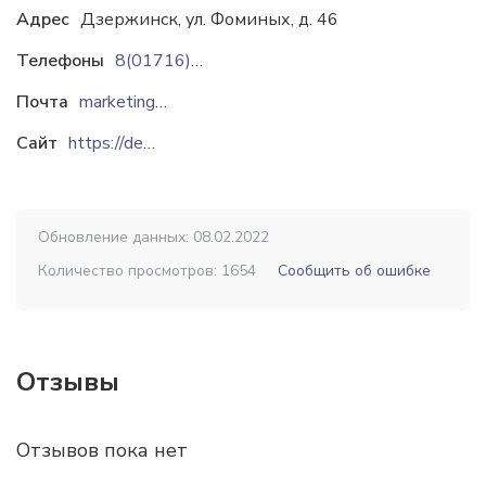
Адрес
Дзержинск, ул. Фоминых, д. 46
Телефоны
8(01716)5-29-84
Почта
marketing@demz.by
Сайт
https://demz.by
Обновление данных: 08.02.2022
Количество просмотров: 1654
Сообщить об ошибке
Отзывы
Отзывов пока нет