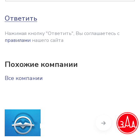
Ответить
Нажимая кнопку "Ответить", Вы соглашаетесь с
правилами
нашего сайта
Похожие компании
Все компании
Next