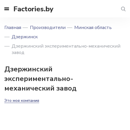
Factories.by
Главная
Производители
Минская область
Дзержинск
Дзержинский экспериментально-механический
завод
Дзержинский
экспериментально-
механический завод
Это моя компания