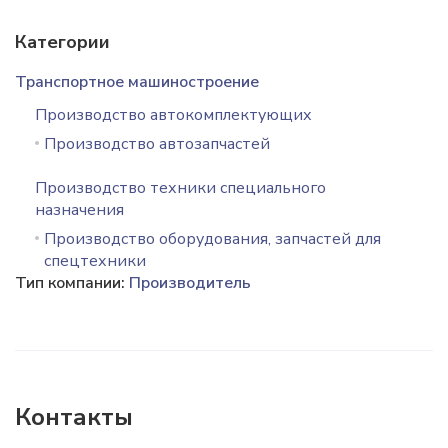
Категории
Транспортное машиностроение
Производство автокомплектующих
Производство автозапчастей
Производство техники специального
назначения
Производство оборудования, запчастей для
спецтехники
Тип компании:
Производитель
Контакты