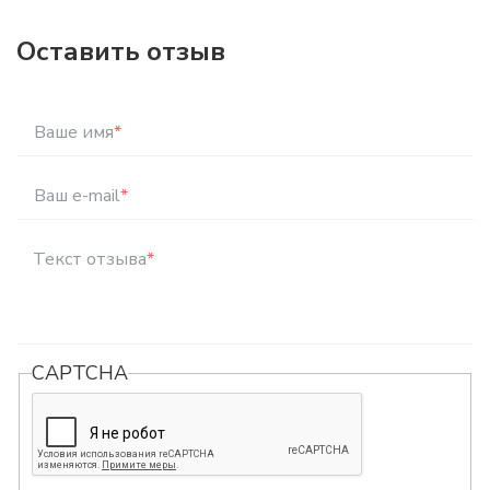
Оставить отзыв
Ваше имя
*
Ваш e-mail
*
Текст отзыва
*
CAPTCHA