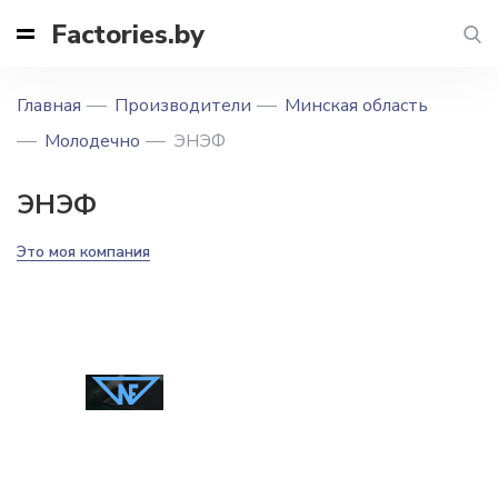
Factories.by
Главная
Производители
Минская область
Молодечно
ЭНЭФ
ЭНЭФ
Это моя компания