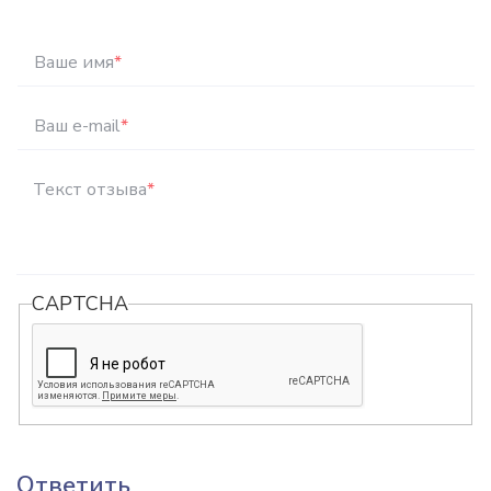
Ваше имя
*
Ваш e-mail
*
Текст отзыва
*
CAPTCHA
Ответить