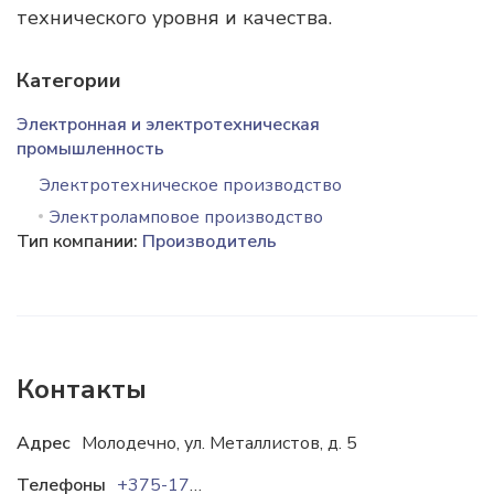
технического уровня и качества.
Категории
Электронная и электротехническая
промышленность
Электротехническое производство
Электроламповое производство
Тип компании:
Производитель
Контакты
Адрес
Молодечно, ул. Металлистов, д. 5
Телефоны
+375-176-746308