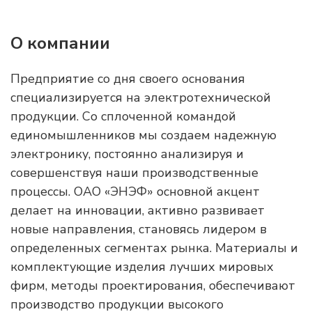
О компании
Предприятие со дня своего основания
специализируется на электротехнической
продукции. Со сплоченной командой
единомышленников мы создаем надежную
электронику, постоянно анализируя и
совершенствуя наши производственные
процессы. ОАО «ЭНЭФ» основной акцент
делает на инновации, активно развивает
новые направления, становясь лидером в
определенных сегментах рынка. Материалы и
комплектующие изделия лучших мировых
фирм, методы проектирования, обеспечивают
производство продукции высокого