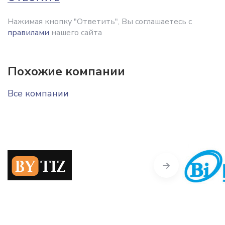
Нажимая кнопку "Ответить", Вы соглашаетесь с
правилами
нашего сайта
Похожие компании
Все компании
Next