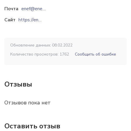
Почта
enef@enef.by
Сайт
https://enef.by
Обновление данных: 08.02.2022
Количество просмотров: 1762
Сообщить об ошибке
Отзывы
Отзывов пока нет
Оставить отзыв