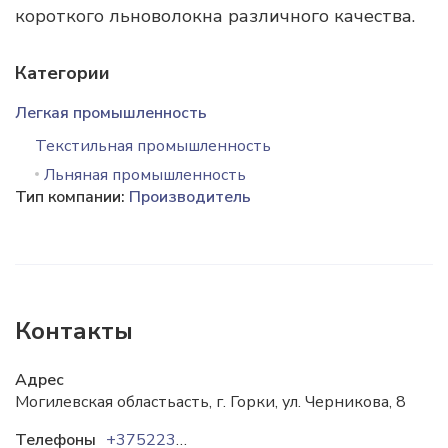
короткого льноволокна различного качества.
Категории
Легкая промышленность
Текстильная промышленность
Льняная промышленность
Тип компании:
Производитель
Контакты
Адрес
Могилевская областьасть, г. Горки, ул. Черникова, 8
Телефоны
+375223344617