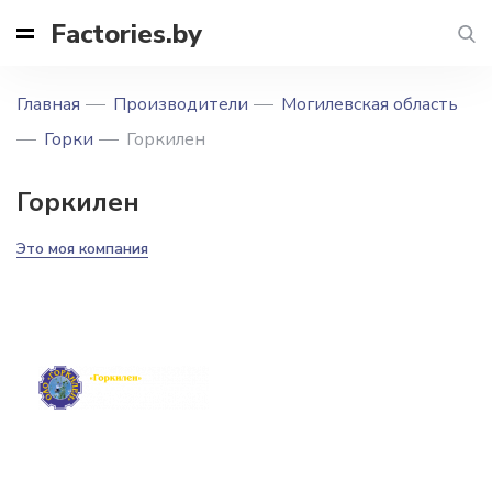
Factories.by
Главная
Производители
Могилевская область
Горки
Горкилен
Горкилен
Это моя компания