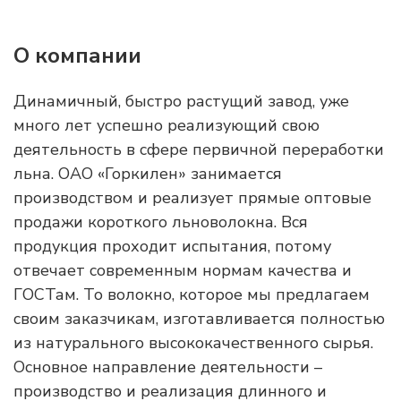
О компании
Динамичный, быстро растущий завод, уже
много лет успешно реализующий свою
деятельность в сфере первичной переработки
льна. ОАО «Горкилен» занимается
производством и реализует прямые оптовые
продажи короткого льноволокна. Вся
продукция проходит испытания, потому
отвечает современным нормам качества и
ГОСТам. То волокно, которое мы предлагаем
своим заказчикам, изготавливается полностью
из натурального высококачественного сырья.
Основное направление деятельности –
производство и реализация длинного и