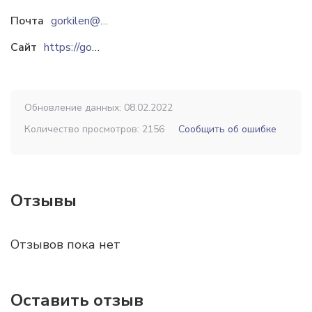
Почта
gorkilen@mail.ru
Сайт
https://gorkilen.by
Обновление данных: 08.02.2022
Количество просмотров: 2156
Сообщить об ошибке
Отзывы
Отзывов пока нет
Оставить отзыв