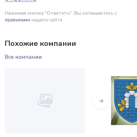
Нажимая кнопку "Ответить", Вы соглашаетесь с
правилами
нашего сайта
Похожие компании
Все компании
Next