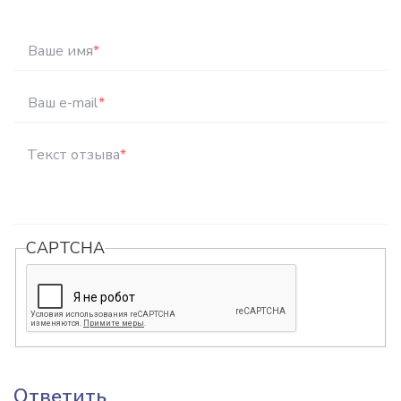
Ваше имя
*
Ваш e-mail
*
Текст отзыва
*
CAPTCHA
Ответить