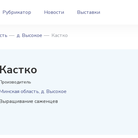
Рубрикатор
Новости
Выставки
сть
д. Высокое
Кастко
Кастко
Производитель
Минская область, д. Высокое
Выращивание саженцев