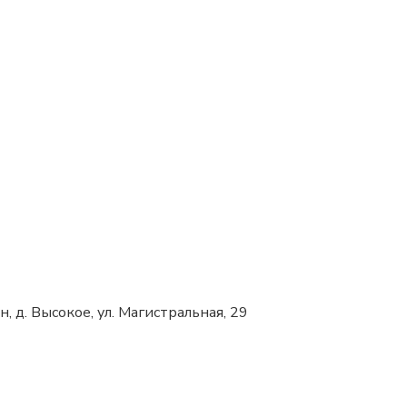
, д. Высокое, ул. Магистральная, 29