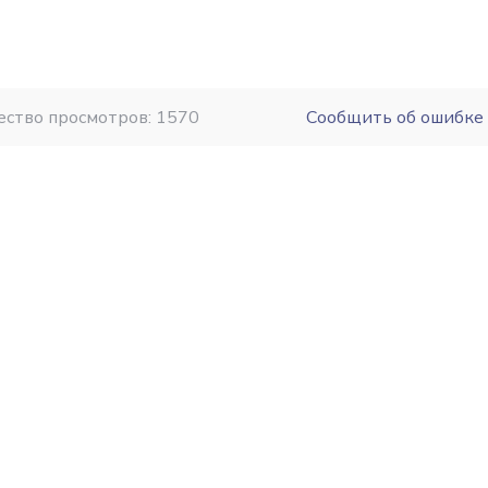
ество просмотров: 1570
Сообщить об ошибке