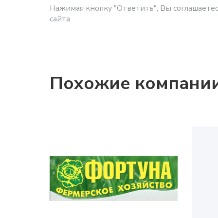
Нажимая кнопку "Ответить", Вы соглашаетес
сайта
Похожие компани