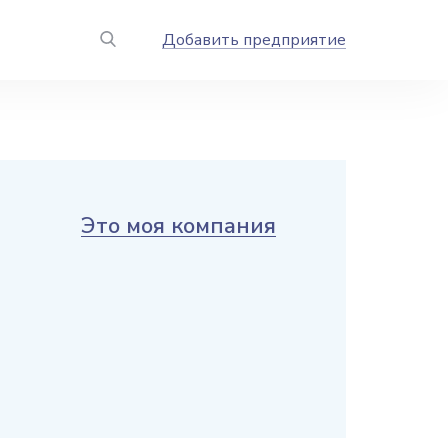
Добавить предприятие
Это моя компания