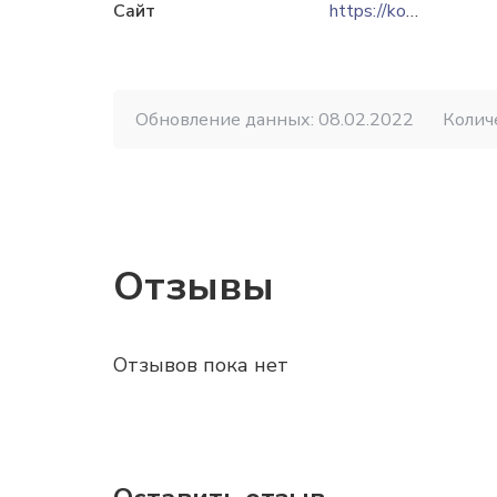
Сайт
https://kostka.by
Обновление данных: 08.02.2022
Колич
Отзывы
Отзывов пока нет