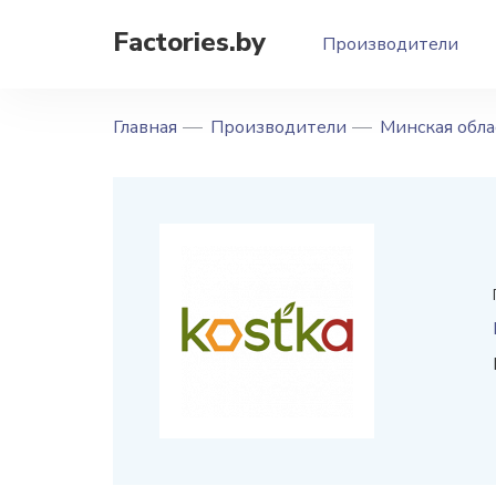
Factories.by
Производители
Главная
Производители
Минская обла