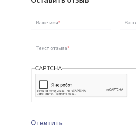
Оставить отзыв
Ваше имя
*
Ваш 
Текст отзыва
*
CAPTCHA
Ответить