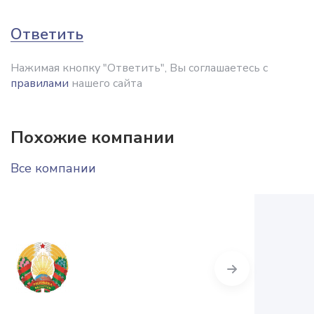
Ответить
Нажимая кнопку "Ответить", Вы соглашаетесь с
правилами
нашего сайта
Похожие компании
Все компании
Next