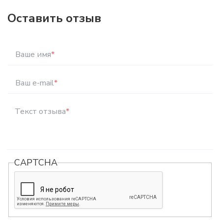
Оставить отзыв
Ваше имя
*
Ваш e-mail
*
Текст отзыва
*
CAPTCHA