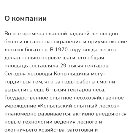
О компании
Во все времена главной задачей лесоводов
было и останется сохранение и приумножение
лесных богатств. В 1970 году, когда лесхоз
делал только первые шаги, его общая
площадь составляла 29 тысяч гектаров.
Сегодня лесоводы Копыльщины могут
гордиться тем, что за годы работы смогли
вырастить еще 6 тысяч гектаров леса.
Государственное опытное лесохозяйственное
учреждение «Копыльский опытный лесхоз»
планомерно развивается: активно внедряются
новые технологии ведения лесного и
охотничьего хозяйства, заготовки и