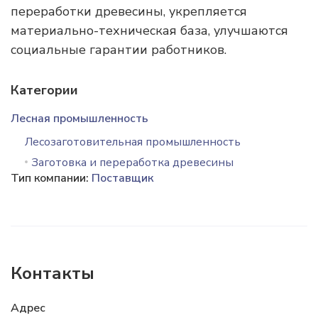
переработки древесины, укрепляется
материально-техническая база, улучшаются
социальные гарантии работников.
Категории
Лесная промышленность
Лесозаготовительная промышленность
Заготовка и переработка древесины
Тип компании:
Поставщик
Контакты
Адрес