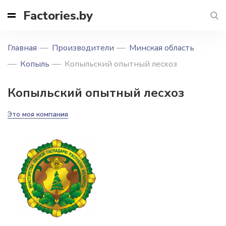
Factories.by
Главная
Производители
Минская область
Копыль
Копыльский опытный лесхоз
Копыльский опытный лесхоз
Это моя компания