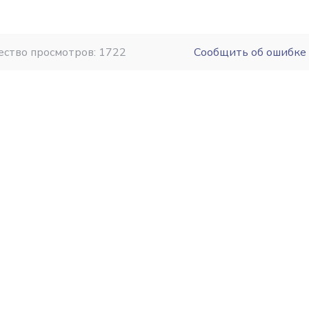
ество просмотров: 1722
Сообщить об ошибке