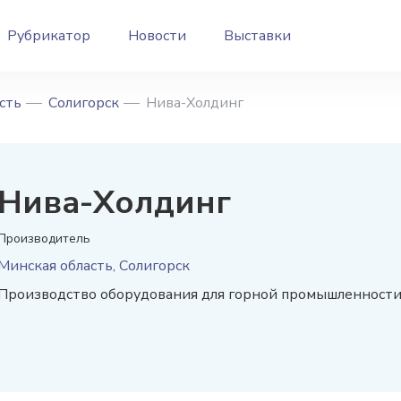
Рубрикатор
Новости
Выставки
сть
Солигорск
Нива-Холдинг
Нива-Холдинг
Производитель
Минская область, Солигорск
Производство оборудования для горной промышленност