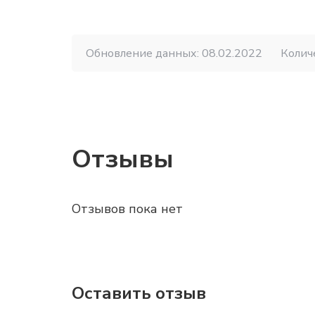
Обновление данных: 08.02.2022
Колич
Отзывы
Отзывов пока нет
Оставить отзыв