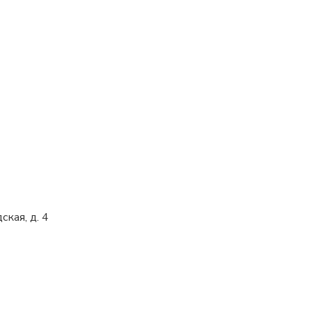
ская, д. 4