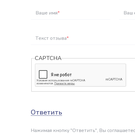
Ваше имя
*
Ваш 
Текст отзыва
*
CAPTCHA
Ответить
Нажимая кнопку "Ответить", Вы соглашаетес