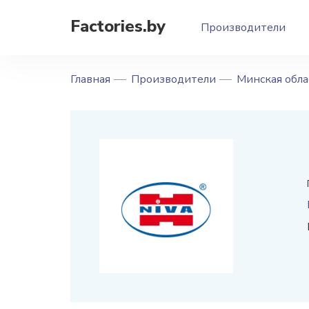
Factories.by
Производители
Главная
Производители
Минская обла