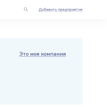
Добавить предприятие
Это моя компания
и