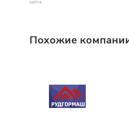
сайта
Похожие компани