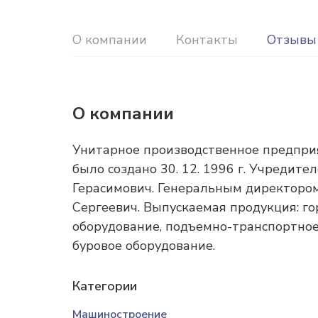
О компании
Контакты
Отзывы
О компании
Унитарное производственное предприя
было создано 30. 12. 1996 г. Учредит
Герасимович. Генеральным директоро
Сергеевич. Выпускаемая продукция: г
оборудование, подъемно-транспортное
буровое оборудование.
Категории
Машиностроение