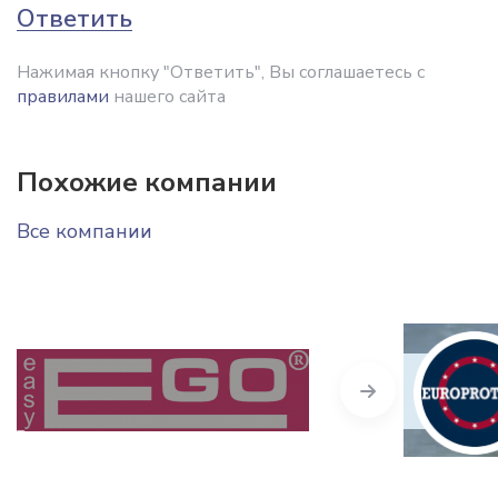
Ответить
Нажимая кнопку "Ответить", Вы соглашаетесь с
правилами
нашего сайта
Похожие компании
Все компании
Next