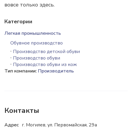
вовсе только здесь.
Категории
Легкая промышленность
Обувное производство
Производство детской обуви
Производство обуви
Производство обуви из кож
Тип компании:
Производитель
Контакты
Адрес
г. Могилев, ул. Первомайская, 29а