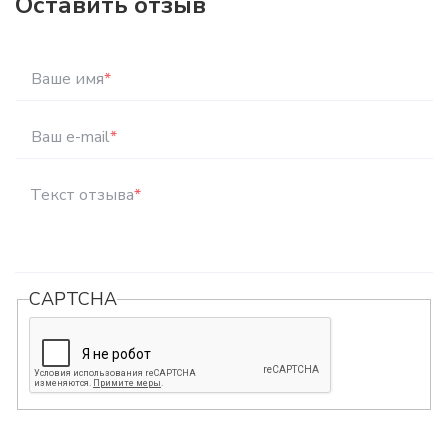
Оставить отзыв
Ваше имя
*
Ваш e-mail
*
Текст отзыва
*
CAPTCHA