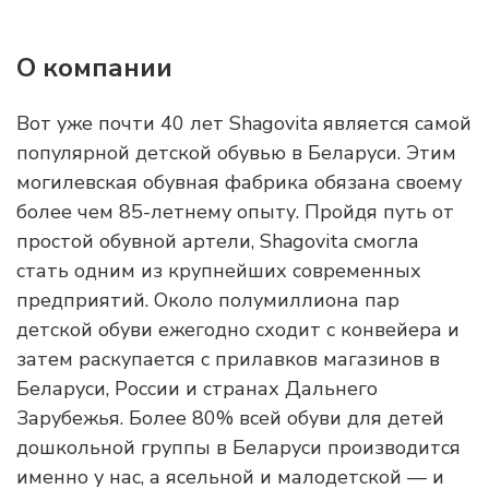
О компании
Вот уже почти 40 лет Shagovita является самой
популярной детской обувью в Беларуси. Этим
могилевская обувная фабрика обязана своему
более чем 85-летнему опыту. Пройдя путь от
простой обувной артели, Shagovita смогла
стать одним из крупнейших современных
предприятий. Около полумиллиона пар
детской обуви ежегодно сходит с конвейера и
затем раскупается с прилавков магазинов в
Беларуси, России и странах Дальнего
Зарубежья. Более 80% всей обуви для детей
дошкольной группы в Беларуси производится
именно у нас, а ясельной и малодетской — и