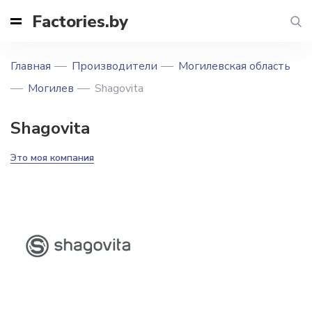
Factories.by
Главная
Производители
Могилевская область
Могилев
Shagovita
Shagovita
Это моя компания