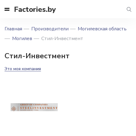
Factories.by
Главная
Производители
Могилевская область
Могилев
Стил-Инвестмент
Стил-Инвестмент
Это моя компания