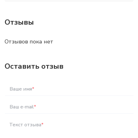
Отзывы
Отзывов пока нет
Оставить отзыв
Ваше имя
*
Ваш e-mail
*
Текст отзыва
*