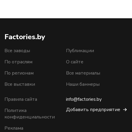
Factories.by
Все заводы
Публикации
По отраслям
О сайте
По регионам
Все материалы
Все выставки
Наши баннеры
Правила сайта
info@factories.by
Добавить предприятие
Политика
конфиденциальности
Реклама