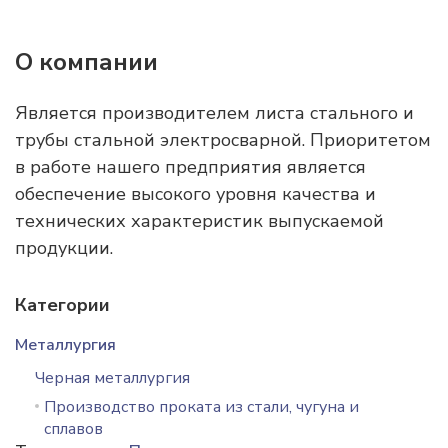
О компании
Является производителем листа стального и
трубы стальной электросварной. Приоритетом
в работе нашего предприятия является
обеспечение высокого уровня качества и
технических характеристик выпускаемой
продукции.
Категории
Металлургия
Черная металлургия
Производство проката из стали, чугуна и
сплавов