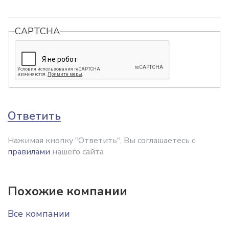
CAPTCHA
Ответить
Нажимая кнопку "Ответить", Вы соглашаетесь с
правилами
нашего сайта
Похожие компании
Все компании