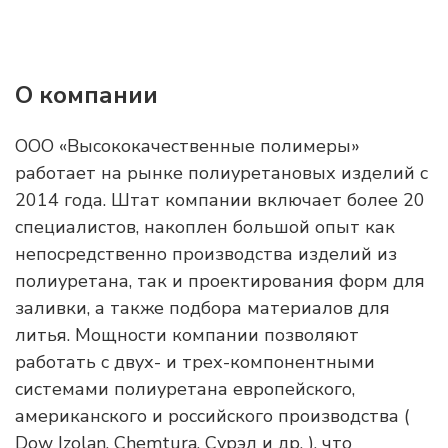
О компании
ООО «Высококачественные полимеры»
работает на рынке полиуретановых изделий с
2014 года. Штат компании включает более 20
специалистов, накоплен большой опыт как
непосредственно производства изделий из
полиуретана, так и проектирования форм для
заливки, а также подбора материалов для
литья. Мощности компании позволяют
работать с двух- и трех-компонентными
системами полиуретана европейского,
американского и российского производства (
Dow Izolan, Chemtura, Сурэл и др. ), что