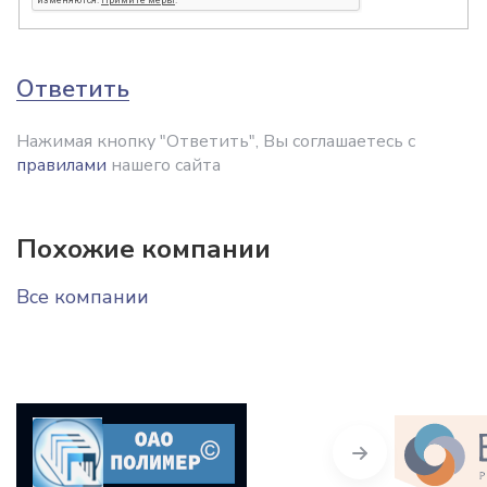
Ответить
Нажимая кнопку "Ответить", Вы соглашаетесь с
правилами
нашего сайта
Похожие компании
Все компании
Next