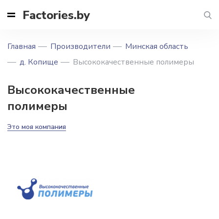
Factories.by
Главная
Производители
Минская область
д. Копище
Высококачественные полимеры
Высококачественные
полимеры
Это моя компания