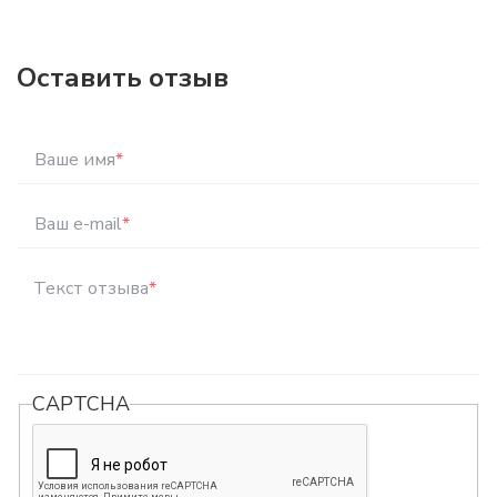
Оставить отзыв
Ваше имя
*
Ваш e-mail
*
Текст отзыва
*
CAPTCHA