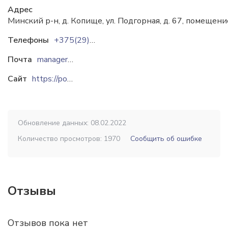
Адрес
Минский р-н, д. Копище, ул. Подгорная, д. 67, помещени
Телефоны
+375(29)3287623
Почта
manager@vtulka.by
Сайт
https://polyurethane.by
Обновление данных: 08.02.2022
Количество просмотров: 1970
Сообщить об ошибке
Отзывы
Отзывов пока нет