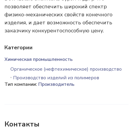
позволяет обеспечить широкий спектр
физико-механических свойств конечного
изделия, и дает возможность обеспечить
заказчику конкурентоспособную цену.
Категории
Химическая промышленность
Органическое (нефтехимическое) производство
Производство изделий из полимеров
Тип компании:
Производитель
Контакты