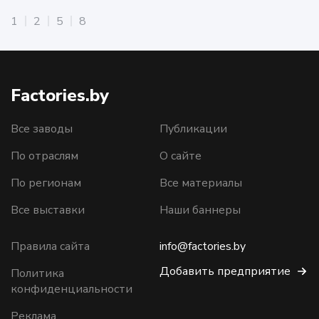
1
2
5
8
Factories.by
Все заводы
Публикации
По отраслям
О сайте
По регионам
Все материалы
Все выставки
Наши баннеры
Правила сайта
info@factories.by
Добавить предприятие
Политика
конфиденциальности
Реклама