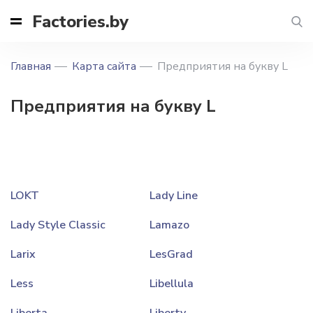
Factories.by
Главная
Карта сайта
Предприятия на букву L
Предприятия на букву L
LOKT
Lady Line
Lady Style Classic
Lamazo
Larix
LesGrad
Less
Libellula