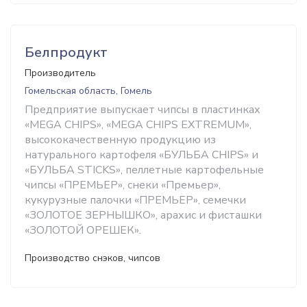
Белпродукт
Производитель
Гомельская область, Гомель
Предприятие выпускает чипсы в пластинках
«MEGA CHIPS», «MEGA CHIPS EXTREMUM»,
высококачественную продукцию из
натурального картофеля «БУЛЬБА CHIPS» и
«БУЛЬБА STICKS», пеллетные картофельные
чипсы «ПРЕМЬЕР», снеки «Премьер»,
кукурузные палочки «ПРЕМЬЕР», семечки
«ЗОЛОТОЕ ЗЕРНЫШКО», арахис и фисташки
«ЗОЛОТОЙ ОРЕШЕК».
Производство снэков, чипсов