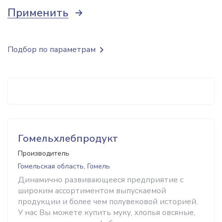
Применить
Подбор по параметрам
Гомельхлебпродукт
Производитель
Гомельская область, Гомель
Динамично развивающееся предприятие с
широким ассортиментом выпускаемой
продукции и более чем полувековой историей.
У нас Вы можете купить муку, хлопья овсяные,