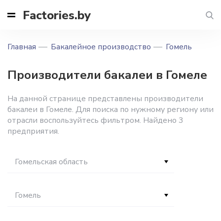
Factories.by
Главная
Бакалейное производство
Гомель
Производители бакалеи в Гомеле
На данной странице представлены производители
бакалеи в Гомеле. Для поиска по нужному региону или
отрасли воспользуйтесь фильтром. Найдено 3
предприятия.
Гомельская область
Гомель