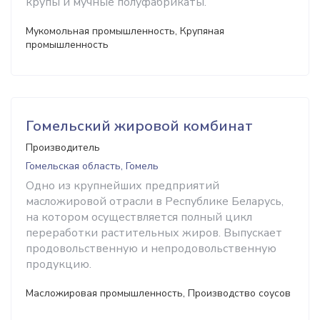
крупы и мучные полуфабрикаты.
Мукомольная промышленность, Крупяная
промышленность
Гомельский жировой комбинат
Производитель
Гомельская область, Гомель
Одно из крупнейших предприятий
масложировой отрасли в Республике Беларусь,
на котором осуществляется полный цикл
переработки растительных жиров. Выпускает
продовольственную и непродовольственную
продукцию.
Масложировая промышленность, Производство соусов