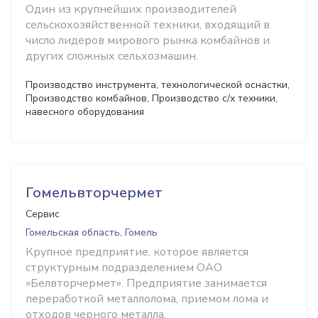
Один из крупнейших производителей
сельскохозяйственной техники, входящий в
число лидеров мирового рынка комбайнов и
других сложных сельхозмашин.
Производство инструмента, технологической оснастки,
Производство комбайнов, Производство с/х техники,
навесного оборудования
Гомельвторчермет
Сервис
Гомельская область, Гомель
Крупное предприятие, которое является
структурным подразделением ОАО
«Белвторчермет». Предприятие занимается
переработкой металлолома, приемом лома и
отходов черного металла.