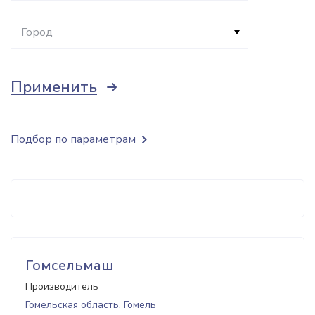
Город
Применить
Подбор по параметрам
Гомсельмаш
Производитель
Гомельская область, Гомель