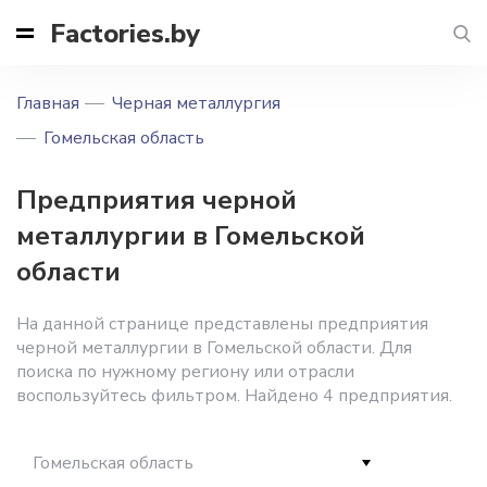
Factories.by
Главная
Черная металлургия
Гомельская область
Предприятия черной
металлургии в Гомельской
области
На данной странице представлены предприятия
черной металлургии в Гомельской области. Для
поиска по нужному региону или отрасли
воспользуйтесь фильтром. Найдено 4 предприятия.
Гомельская область