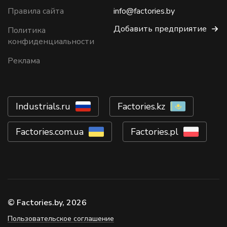
Правила сайта
info@factories.by
Добавить предприятие
Политика
конфиденциальности
Реклама
Industrials.ru
Factories.kz
Factories.com.ua
Factories.pl
© Factories.by, 2026
Пользовательское соглашение