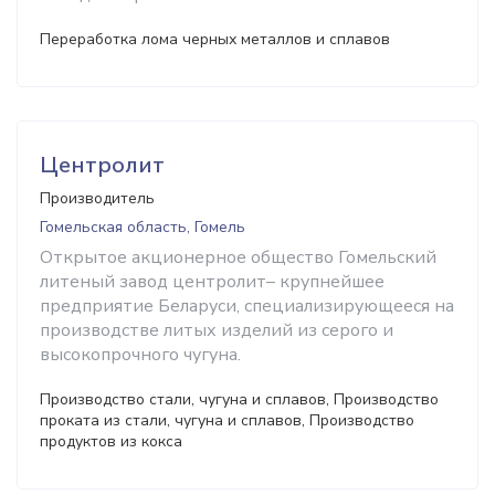
Переработка лома черных металлов и сплавов
Центролит
Производитель
Гомельская область, Гомель
Открытое акционерное общество Гомельский
литеный завод центролит– крупнейшее
предприятие Беларуси, специализирующееся на
производстве литых изделий из серого и
высокопрочного чугуна.
Производство стали, чугуна и сплавов, Производство
проката из стали, чугуна и сплавов, Производство
продуктов из кокса