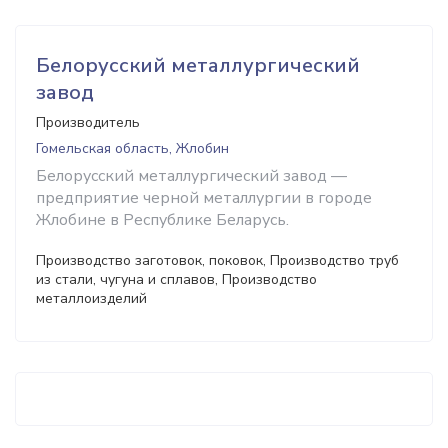
Белорусский металлургический
завод
Производитель
Гомельская область, Жлобин
Белорусский металлургический завод —
предприятие черной металлургии в городе
Жлобине в Республике Беларусь.
Производство заготовок, поковок, Производство труб
из стали, чугуна и сплавов, Производство
металлоизделий