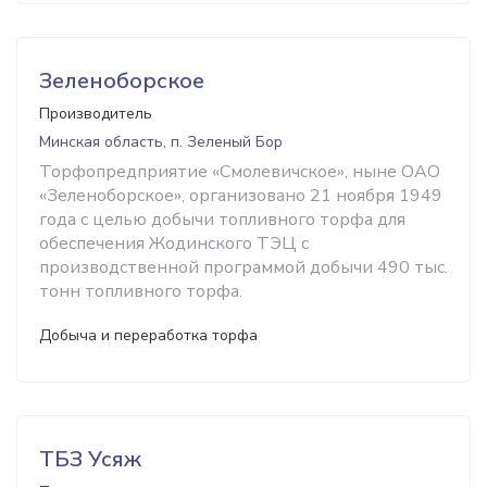
Зеленоборское
Производитель
Минская область, п. Зеленый Бор
Торфопредприятие «Смолевичское», ныне ОАО
«Зеленоборское», организовано 21 ноября 1949
года с целью добычи топливного торфа для
обеспечения Жодинского ТЭЦ с
производственной программой добычи 490 тыс.
тонн топливного торфа.
Добыча и переработка торфа
ТБЗ Усяж