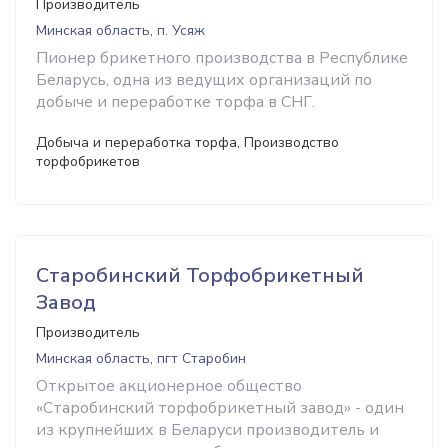
Производитель
Минская область, п. Усяж
Пионер брикетного производства в Республике
Беларусь, одна из ведущих организаций по
добыче и переработке торфа в СНГ.
Добыча и переработка торфа, Производство
торфобрикетов
Старобинский Торфобрикетный
Завод
Производитель
Минская область, пгт Старобин
Открытое акционерное общество
«Старобинский торфобрикетный завод» - один
из крупнейших в Беларуси производитель и