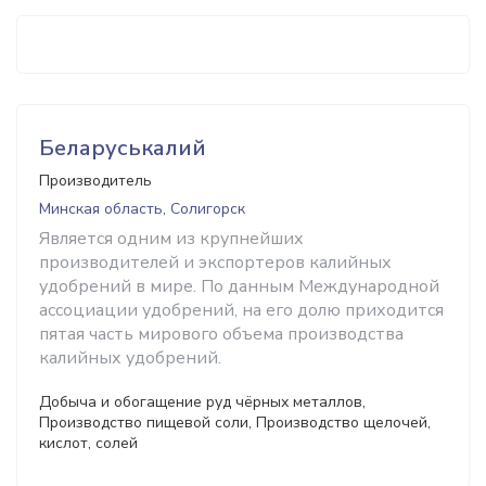
Беларуськалий
Производитель
Минская область, Солигорск
Является одним из крупнейших
производителей и экспортеров калийных
удобрений в мире. По данным Международной
ассоциации удобрений, на его долю приходится
пятая часть мирового объема производства
калийных удобрений.
Добыча и обогащение руд чёрных металлов,
Производство пищевой соли, Производство щелочей,
кислот, солей