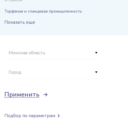
Торфяная и сланцевая промышленность
Показать еще
Минская область
Город
Применить
Подбор по параметрам