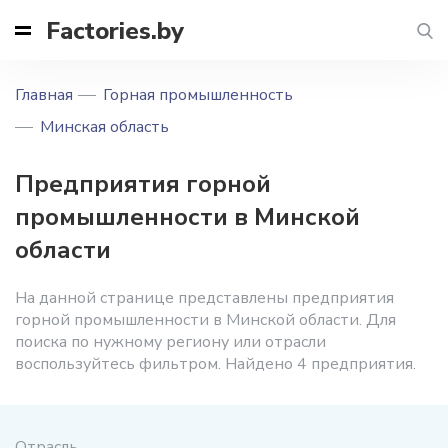
Factories.by
Главная
Горная промышленность
Минская область
Предприятия горной
промышленности в Минской
области
На данной странице представлены предприятия
горной промышленности в Минской области. Для
поиска по нужному региону или отрасли
воспользуйтесь фильтром. Найдено 4 предприятия.
Отрасль