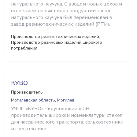
натурального каучука. С вводом новых цехов и
освоением новых видов продукции завод
натурального каучука был переименован в
завод резинотехнических изделий (РТИ).
Производство резинотехнических изделий,
Производство резиновых изделий широкого
потребления
КУВО
Производитель
Могилевская область, Могилев
УЧПП «КУВО» - крупнейший в СНГ
производитель широкой номенклатуры стекол
для пассажирского транспорта, сельхозтехники
и спецтехники.