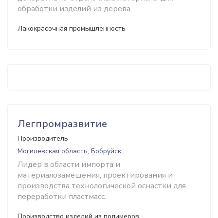
обработки изделий из дерева.
Лакокрасочная промышленность
Легпромразвитие
Производитель
Могилевская область, Бобруйск
Лидер в области импорта и
материалозамещения, проектирования и
производства технологической оснастки для
переработки пластмасс.
Производство изделий из полимеров