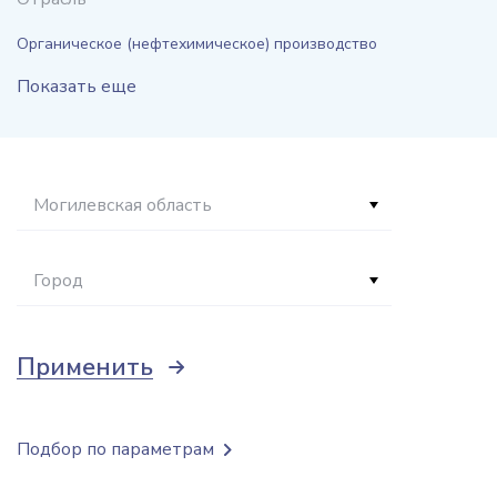
Органическое (нефтехимическое) производство
Показать еще
Могилевская область
Город
Применить
Подбор по параметрам