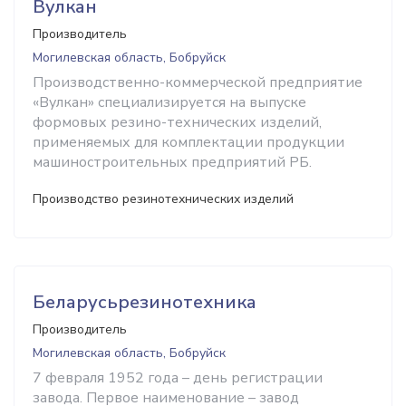
Вулкан
Производитель
Могилевская область, Бобруйск
Производственно-коммерческой предприятие
«Вулкан» специализируется на выпуске
формовых резино-технических изделий,
применяемых для комплектации продукции
машиностроительных предприятий РБ.
Производство резинотехнических изделий
Беларусьрезинотехника
Производитель
Могилевская область, Бобруйск
7 февраля 1952 года – день регистрации
завода. Первое наименование – завод