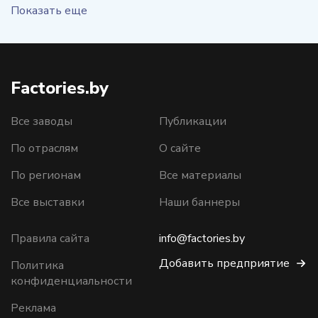
Показать еще
Factories.by
Все заводы
Публикации
По отраслям
О сайте
По регионам
Все материалы
Все выставки
Наши баннеры
Правила сайта
info@factories.by
Добавить предприятие
Политика
конфиденциальности
Реклама