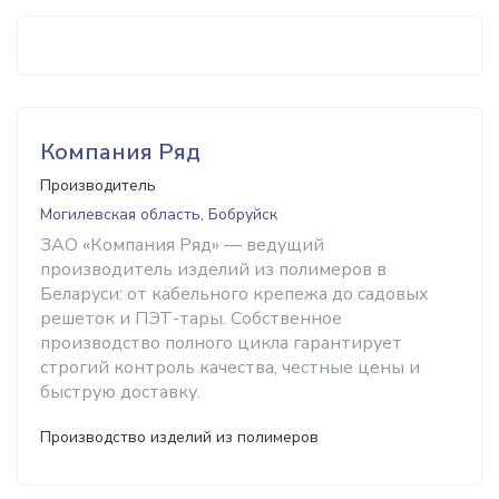
Компания Ряд
Производитель
Могилевская область, Бобруйск
ЗАО «Компания Ряд» — ведущий
производитель изделий из полимеров в
Беларуси: от кабельного крепежа до садовых
решеток и ПЭТ-тары. Собственное
производство полного цикла гарантирует
строгий контроль качества, честные цены и
быструю доставку.
Производство изделий из полимеров