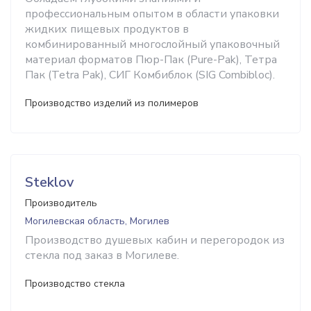
профессиональным опытом в области упаковки
жидких пищевых продуктов в
комбинированный многослойный упаковочный
материал форматов Пюр-Пак (Pure-Pak), Тетра
Пак (Tetra Pak), СИГ Комбиблок (SIG Combibloc).
Производство изделий из полимеров
Steklov
Производитель
Могилевская область, Могилев
Производство душевых кабин и перегородок из
стекла под заказ в Могилеве.
Производство стекла