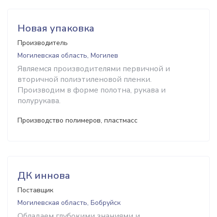
Новая упаковка
Производитель
Могилевская область, Могилев
Являемся производителями первичной и
вторичной полиэтиленовой пленки.
Производим в форме полотна, рукава и
полурукава.
Производство полимеров, пластмасс
ДК иннова
Поставщик
Могилевская область, Бобруйск
Обладаем глубокими знаниями и