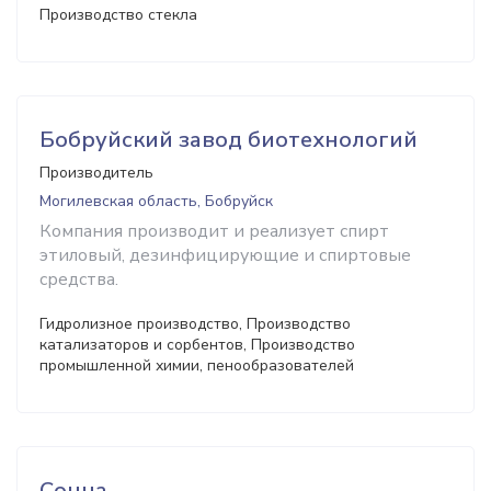
Производство стекла
Бобруйский завод биотехнологий
Производитель
Могилевская область, Бобруйск
Компания производит и реализует спирт
этиловый, дезинфицирующие и спиртовые
средства.
Гидролизное производство, Производство
катализаторов и сорбентов, Производство
промышленной химии, пенообразователей
Сонца