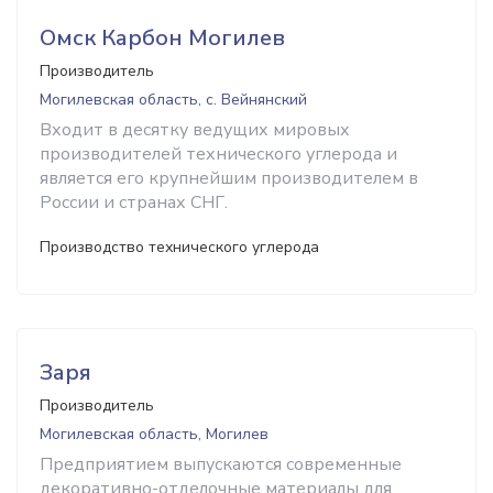
Омск Карбон Могилев
Производитель
Могилевская область, с. Вейнянский
Входит в десятку ведущих мировых
производителей технического углерода и
является его крупнейшим производителем в
России и странах СНГ.
Производство технического углерода
Заря
Производитель
Могилевская область, Могилев
Предприятием выпускаются современные
декоративно-отделочные материалы для