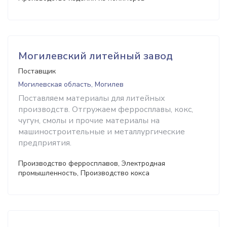
Могилевский литейный завод
Поставщик
Могилевская область, Могилев
Поставляем материалы для литейных
производств. Отгружаем ферросплавы, кокс,
чугун, смолы и прочие материалы на
машиностроительные и металлургические
предприятия.
Производство ферросплавов, Электродная
промышленность, Производство кокса