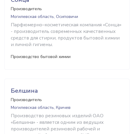
Производитель
Могилевская область, Осиповичи
Парфюмерно–косметическая компания «Сонца»
- производитель современных качественных
средств для стирки, продуктов бытовой химии
и личной гигиены.
Производство бытовой химии
Белшина
Производитель
Могилевская область, Кричев
Производство резиновых изделий ОАО
«Белшина» - является одним из ведущих
производителей резиновой рабочей и