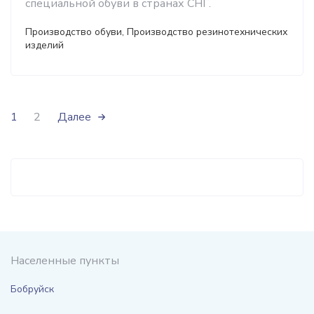
специальной обуви в странах СНГ.
Производство обуви, Производство резинотехнических
изделий
1
2
Далее
Населенные пункты
Бобруйск