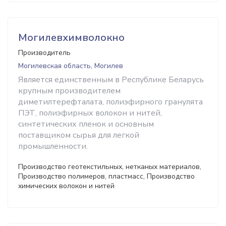
Могилевхимволокно
Производитель
Могилевская область, Могилев
Является единственным в Республике Беларусь
крупным производителем
диметилтерефталата, полиэфирного гранулята
ПЭТ, полиэфирных волокон и нитей,
синтетических пленок и основным
поставщиком сырья для легкой
промышленности.
Производство геотекстильных, нетканых материалов,
Производство полимеров, пластмасс, Производство
химических волокон и нитей