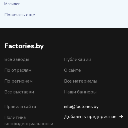
Могилев
Показать еще
Factories.by
Все заводы
Публикации
По отраслям
О сайте
По регионам
Все материалы
Все выставки
Наши баннеры
Правила сайта
info@factories.by
Добавить предприятие
Политика
конфиденциальности