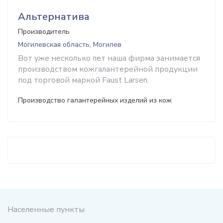
Альтернатива
Производитель
Могилевская область, Могилев
Вот уже несколько лет наша фирма занимается
производством кожгалантерейной продукции
под торговой маркой Faust Larsen.
Производство галантерейных изделий из кож
Населенные пункты