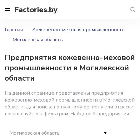
Factories.by
Главная
Кожевенно-меховая промышленность
Могилевская область
Предприятия кожевенно-меховой
промышленности в Могилевской
области
На данной странице представлены предприятия
кожевенно-меховой промышленности в Могилевской
области. Для поиска по нужному региону или отрасли
воспользуйтесь фильтром. Найдено 4 предприятия.
Могилевская область