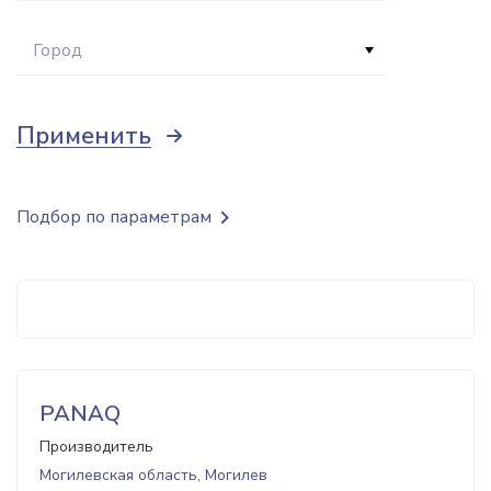
Город
Применить
Подбор по параметрам
PANAQ
Производитель
Могилевская область, Могилев