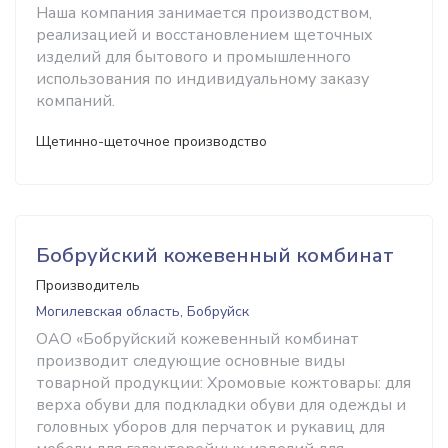
Наша компания занимается производством,
реализацией и восстановлением щеточных
изделий для бытового и промышленного
использования по индивидуальному заказу
компаний.
Щетинно-щеточное производство
Бобруйский кожевенный комбинат
Производитель
Могилевская область, Бобруйск
ОАО «Бобруйский кожевенный комбинат
производит следующие основные виды
товарной продукции: Хромовые кожтовары: для
верха обуви для подкладки обуви для одежды и
головных уборов для перчаток и рукавиц для