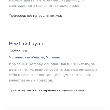
мебели для галантерейных изделий для
специального назначения кожа краст.
Производство натуральных кож
Рембай Групп
Поставщик
Могилевская область, Могилев
Компания Rembay, основанная в 2008 году, за
десять лет успешной работы зарекомендовала
себя в качестве поставщика действительно
качественных товаров.
Производство галантерейных изделий из кож