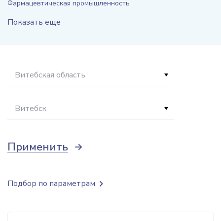
Фармацевтическая промышленность
Показать еще
Витебская область
Витебск
Применить
Подбор по параметрам