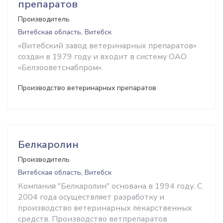
препаратов
Производитель
Витебская область, Витебск
«Витебский завод ветеринарных препаратов»
создан в 1979 году и входит в систему OAO
«Белзооветснабпром».
Производство ветеринарных препаратов
Белкаролин
Производитель
Витебская область, Витебск
Компания "Белкаролин" основана в 1994 году. С
2004 года осуществляет разработку и
производство ветеринарных лекарственных
средств. Производство ветпрепаратов