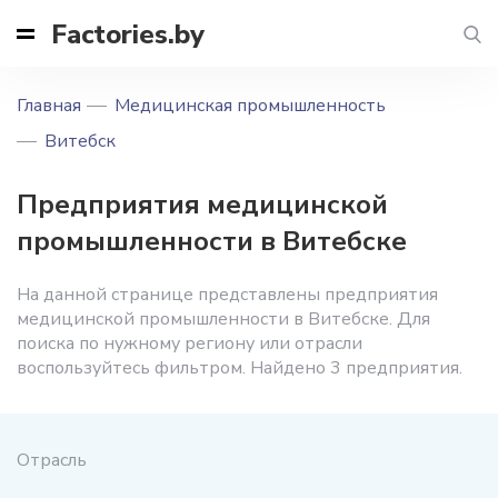
Factories.by
Главная
Медицинская промышленность
Витебск
Предприятия медицинской
промышленности в Витебске
На данной странице представлены предприятия
медицинской промышленности в Витебске. Для
поиска по нужному региону или отрасли
воспользуйтесь фильтром. Найдено 3 предприятия.
Отрасль