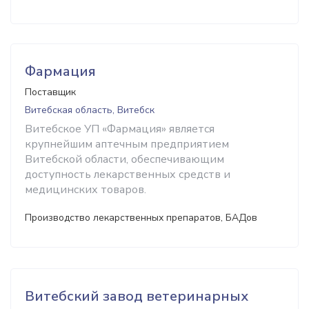
Фармация
Поставщик
Витебская область, Витебск
Витебское УП «Фармация» является
крупнейшим аптечным предприятием
Витебской области, обеспечивающим
доступность лекарственных средств и
медицинских товаров.
Производство лекарственных препаратов, БАДов
Витебский завод ветеринарных