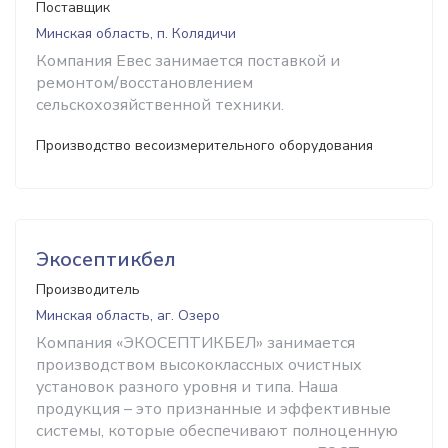
Поставщик
Минская область, п. Колядичи
Компания Евес занимается поставкой и
ремонтом/восстановлением
сельскохозяйственной техники.
Производство весоизмерительного оборудования
Экосептикбел
Производитель
Минская область, аг. Озеро
Компания «ЭКОСЕПТИКБЕЛ» занимается
производством высококлассных очистных
установок разного уровня и типа. Наша
продукция – это признанные и эффективные
системы, которые обеспечивают полноценную