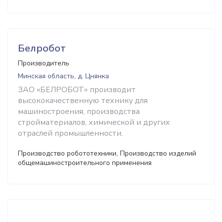
Белробот
Производитель
Минская область, д. Цнянка
ЗАО «БЕЛРОБОТ» производит
высококачественную технику для
машиностроения, производства
стройматериалов, химической и других
отраслей промышленности.
Производство робототехники, Производство изделий
общемашиностроительного применения