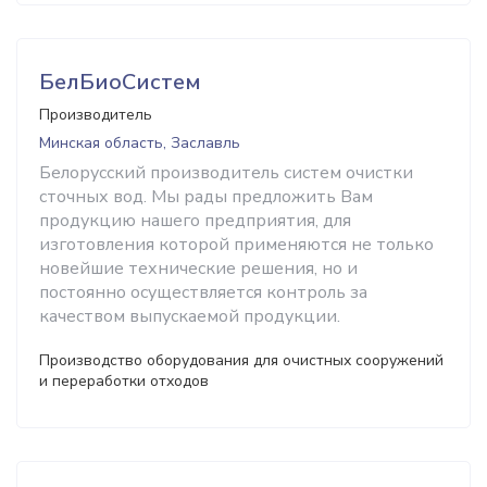
БелБиоСистем
Производитель
Минская область, Заславль
Белорусский производитель систем очистки
сточных вод. Мы рады предложить Вам
продукцию нашего предприятия, для
изготовления которой применяются не только
новейшие технические решения, но и
постоянно осуществляется контроль за
качеством выпускаемой продукции.
Производство оборудования для очистных сооружений
и переработки отходов