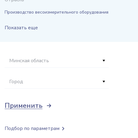
Производство весоизмерительного оборудования
Показать еще
Минская область
Город
Применить
Подбор по параметрам