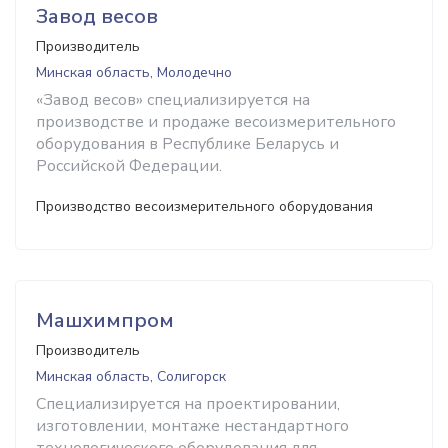
Завод весов
Производитель
Минская область, Молодечно
«Завод весов» специализируется на
производстве и продаже весоизмерительного
оборудования в Республике Беларусь и
Российской Федерации.
Производство весоизмерительного оборудования
Машхимпром
Производитель
Минская область, Солигорск
Специализируется на проектировании,
изготовлении, монтаже нестандартного