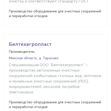
очистку и соответствуют стандарту ГОСТ.
Производство оборудования для очистных сооружений
и переработки отходов
Белтехагропласт
Производитель
Минская область, д. Тарасово
Специализация ООО “Белтехагропласт” –
производство автономных очистных
сооружений хозбытовых сточных вод, септиков
и локальных очистных сооружений (ЛОС),
жироуловителей, кессонов, погребов
пластиковых.
Производство оборудования для очистных сооружений
и переработки отходов