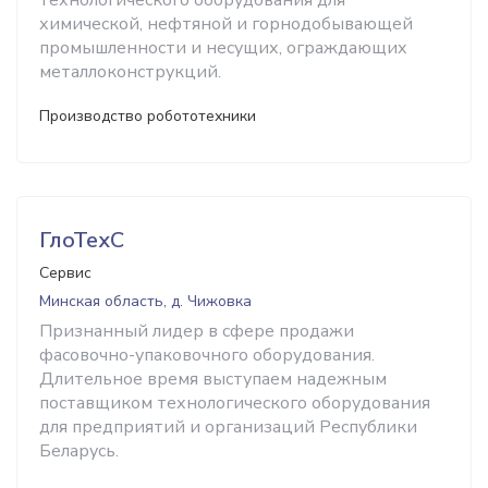
технологического оборудования для
химической, нефтяной и горнодобывающей
промышленности и несущих, ограждающих
металлоконструкций.
Производство робототехники
ГлоТехС
Сервис
Минская область, д. Чижовка
Признанный лидер в сфере продажи
фасовочно-упаковочного оборудования.
Длительное время выступаем надежным
поставщиком технологического оборудования
для предприятий и организаций Республики
Беларусь.