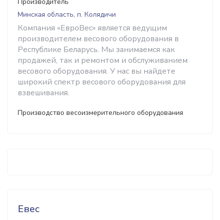
Производитель
Минская область, п. Колядичи
Компания «ЕвроВес» является ведущим
производителем весового оборудования в
Республике Беларусь. Мы занимаемся как
продажей, так и ремонтом и обслуживанием
весового оборудования. У нас вы найдете
широкий спектр весового оборудования для
взвешивания.
Производство весоизмерительного оборудования
Евес