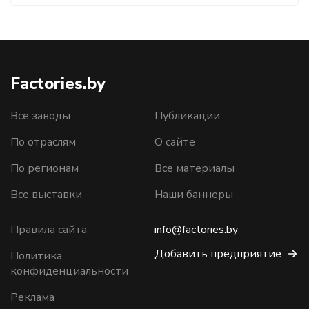
Factories.by
Все заводы
Публикации
По отраслям
О сайте
По регионам
Все материалы
Все выставки
Наши баннеры
Правила сайта
info@factories.by
Добавить предприятие
Политика
конфиденциальности
Реклама