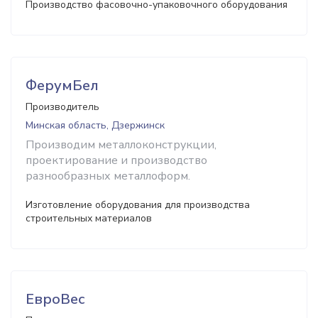
Производство фасовочно-упаковочного оборудования
ФерумБел
Производитель
Минская область, Дзержинск
Производим металлоконструкции,
проектирование и производство
разнообразных металлоформ.
Изготовление оборудования для производства
строительных материалов
ЕвроВес