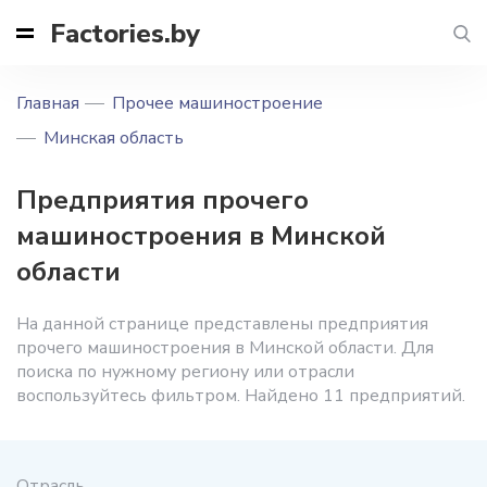
Factories.by
Главная
Прочее машиностроение
Минская область
Предприятия прочего
машиностроения в Минской
области
На данной странице представлены предприятия
прочего машиностроения в Минской области. Для
поиска по нужному региону или отрасли
воспользуйтесь фильтром. Найдено 11 предприятий.
Отрасль