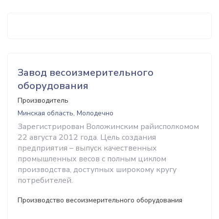
Завод весоизмерительного
оборудования
Производитель
Минская область, Молодечно
Зарегистрирован Воложинским райисполкомом
22 августа 2012 года. Цель создания
предприятия – выпуск качественных
промышленных весов с полным циклом
производства, доступных широкому кругу
потребителей.
Производство весоизмерительного оборудования