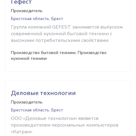
Гефест
Производитель
Брестская область, Брест
Группа компаний GEFEST занимается выпуском
современной кухонной бытовой техники с
высокими потребительскими свойствами.
Производство бытовой техники, Производство
кухонной техники
Деловые технологии
Производитель
Брестская область, Брест
ООО «Деловые технологии» является
производителем персональных компьютеров
«Катран».