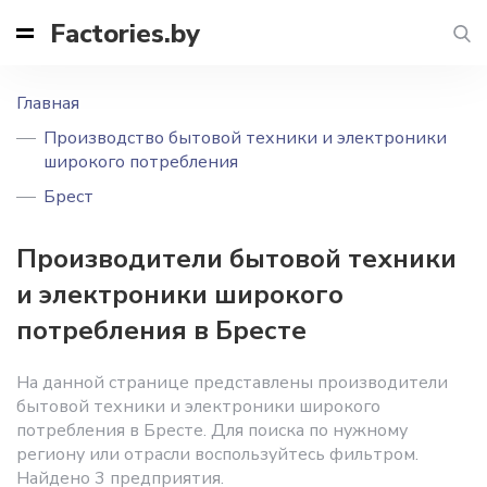
Factories.by
Главная
Производство бытовой техники и электроники
широкого потребления
Брест
Производители бытовой техники
и электроники широкого
потребления в Бресте
На данной странице представлены производители
бытовой техники и электроники широкого
потребления в Бресте. Для поиска по нужному
региону или отрасли воспользуйтесь фильтром.
Найдено 3 предприятия.