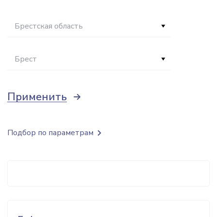
Брестская область
Брест
Применить
Подбор по параметрам