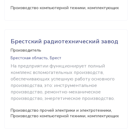
Производство компьютерной техники, комплектующих
Брестский радиотехнический завод
Производитель
Брестская область, Брест
На предприятии функционирует полный
комплекс вспомогательных производств,
обеспечивающих успешную работу основного
производства, это: инструментальное
производство, ремонтно-механическое
производство, энергетическое производство.
Производство прочей электрики и электротехники,
Производство компьютерной техники, комплектующих