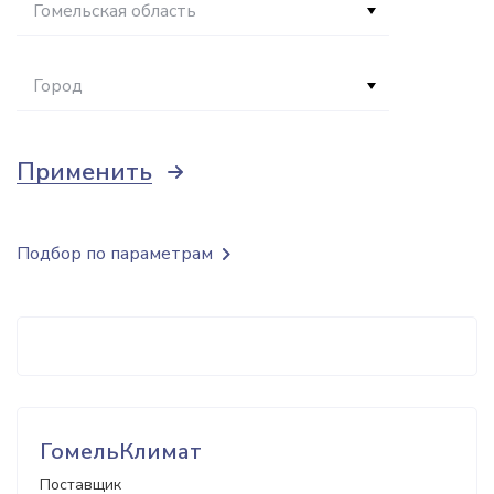
Гомельская область
Город
Применить
Подбор по параметрам
ГомельКлимат
Поставщик