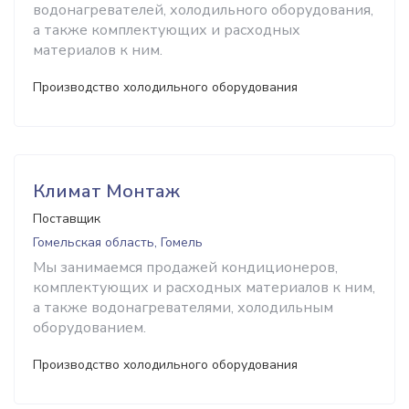
водонагревателей, холодильного оборудования,
а также комплектующих и расходных
материалов к ним.
Производство холодильного оборудования
Климат Монтаж
Поставщик
Гомельская область, Гомель
Мы занимаемся продажей кондиционеров,
комплектующих и расходных материалов к ним,
а также водонагревателями, холодильным
оборудованием.
Производство холодильного оборудования