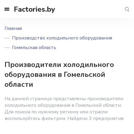
Factories.by
Главная
Производство холодильного оборудования
Гомельская область
Производители холодильного
оборудования в Гомельской
области
На данной странице представлены производители
холодильного оборудования в Гомельской области.
Для поиска по нужному региону или отрасли
воспользуйтесь фильтром. Найдено 3 предприятия.