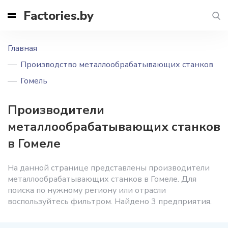
Factories.by
Главная
Производство металлообрабатывающих станков
Гомель
Производители
металлообрабатывающих станков
в Гомеле
На данной странице представлены производители
металлообрабатывающих станков в Гомеле. Для
поиска по нужному региону или отрасли
воспользуйтесь фильтром. Найдено 3 предприятия.