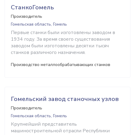
СтанкоГомель
Производитель
Гомельская область, Гомель
Первые станки были изготовлены заводом в
1934 году. За время своего существования
заводом были изготовлены десятки тысяч
станков различного назначения.
Производство металлообрабатывающих станков
Гомельский завод станочных узлов
Производитель
Гомельская область, Гомель
Крупнейший представитель
машиностроительной отрасли Республики