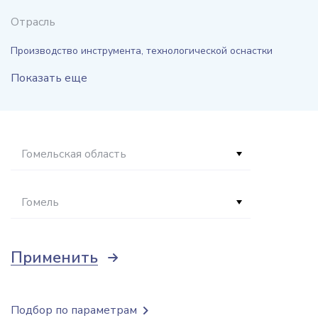
Отрасль
Производство инструмента, технологической оснастки
Показать еще
Гомельская область
Гомель
Применить
Подбор по параметрам