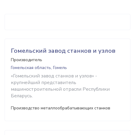
Гомельский завод станков и узлов
Производитель
Гомельская область, Гомель
«Гомельский завод станков и узлов» -
крупнейший представитель
машиностроительной отрасли Республики
Беларусь.
Производство металлообрабатывающих станков