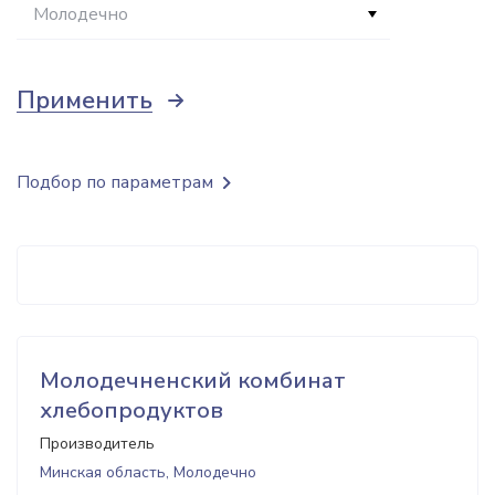
Молодечно
Применить
Подбор по параметрам
Молодечненский комбинат
хлебопродуктов
Производитель
Минская область, Молодечно