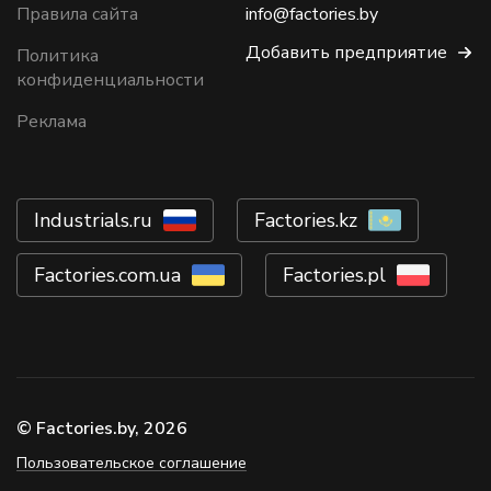
Правила сайта
info@factories.by
Добавить предприятие
Политика
конфиденциальности
Реклама
Industrials.ru
Factories.kz
Factories.com.ua
Factories.pl
© Factories.by, 2026
Пользовательское соглашение