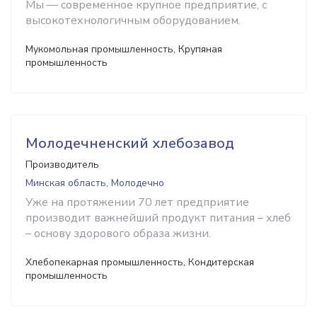
Мы — современное крупное предприятие, с
высокотехнологичным оборудованием.
Мукомольная промышленность, Крупяная
промышленность
Молодечненский хлебозавод
Производитель
Минская область, Молодечно
Уже на протяжении 70 лет предприятие
производит важнейший продукт питания – хлеб
– основу здорового образа жизни.
Хлебопекарная промышленность, Кондитерская
промышленность