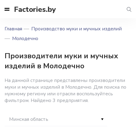
Factories.by
Главная
Производство муки и мучных изделий
Молодечно
Производители муки и мучных
изделий в Молодечно
На данной странице представлены производители
муки и мучных изделий в Молодечно. Для поиска по
нужному региону или отрасли воспользуйтесь
фильтром. Найдено 3 предприятия.
Минская область