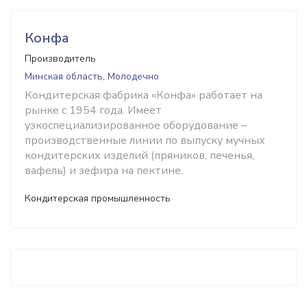
Конфа
Производитель
Минская область, Молодечно
Кондитерская фабрика «Конфа» работает на
рынке с 1954 года. Имеет
узкоспециализированное оборудование –
производственные линии по выпуску мучных
кондитерских изделий (пряников, печенья,
вафель) и зефира на пектине.
Кондитерская промышленность