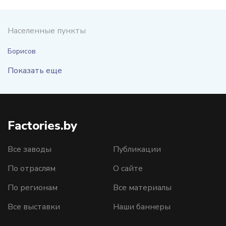
Населенные пункты
Борисов
Показать еще
Factories.by
Все заводы
Публикации
По отраслям
О сайте
По регионам
Все материалы
Все выставки
Наши баннеры