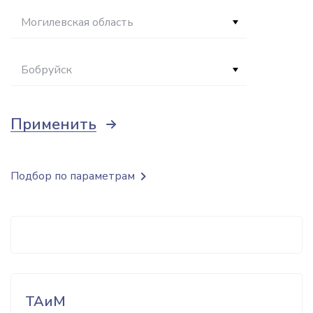
Могилевская область
Бобруйск
Применить
Подбор по параметрам
ТАиМ