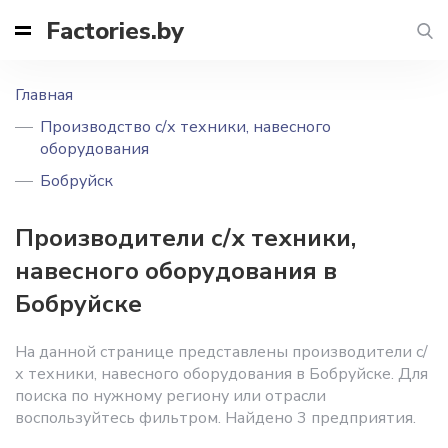
Factories.by
Главная
Производство с/х техники, навесного
оборудования
Бобруйск
Производители с/х техники,
навесного оборудования в
Бобруйске
На данной странице представлены производители с/
х техники, навесного оборудования в Бобруйске. Для
поиска по нужному региону или отрасли
воспользуйтесь фильтром. Найдено 3 предприятия.