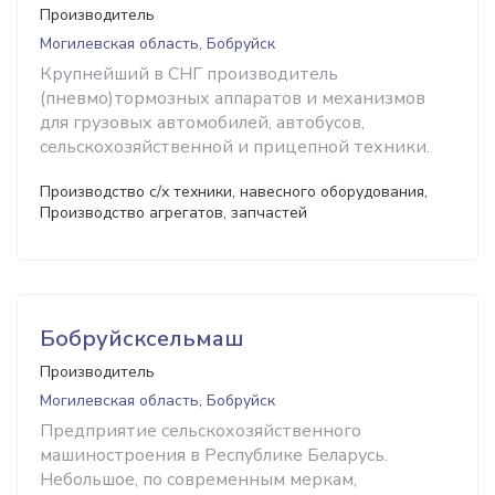
Производитель
Могилевская область, Бобруйск
Крупнейший в СНГ производитель
(пневмо)тормозных аппаратов и механизмов
для грузовых автомобилей, автобусов,
сельскохозяйственной и прицепной техники.
Производство с/х техники, навесного оборудования,
Производство агрегатов, запчастей
Бобруйсксельмаш
Производитель
Могилевская область, Бобруйск
Предприятие сельскохозяйственного
машиностроения в Республике Беларусь.
Небольшое, по современным меркам,