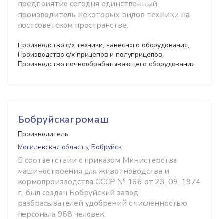
предприятие сегодня единственный
производитель некоторых видов техники на
постсоветском пространстве.
Производство с/х техники, навесного оборудования,
Производство с/х прицепов и полуприцепов,
Производство почвообрабатывающего оборудования
Бобруйскагромаш
Производитель
Могилевская область, Бобруйск
В соответствии с приказом Министерства
машиностроения для животноводства и
кормопроизводства СССР № 166 от 23. 09. 1974
г., был создан Бобруйский завод
разбрасывателей удобрений с численностью
персонала 988 человек.