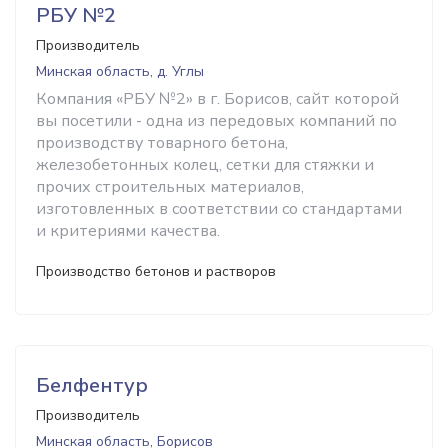
РБУ №2
Производитель
Минская область, д. Углы
Компания «РБУ №2» в г. Борисов, сайт которой
вы посетили - одна из передовых компаний по
производству товарного бетона,
железобетонных колец, сетки для стяжки и
прочих строительных материалов,
изготовленных в соответствии со стандартами
и критериями качества.
Производство бетонов и растворов
Белфентур
Производитель
Минская область, Борисов