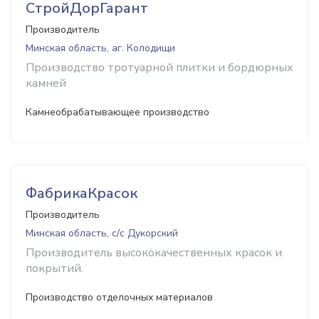
СтройДорГарант
Производитель
Минская область, аг. Колодищи
Производство тротуарной плитки и бордюрных
камней
Камнеобрабатывающее производство
ФабрикаКрасок
Производитель
Минская область, с/с Дукорский
Производитель высококачественных красок и
покрытий.
Производство отделочных материалов