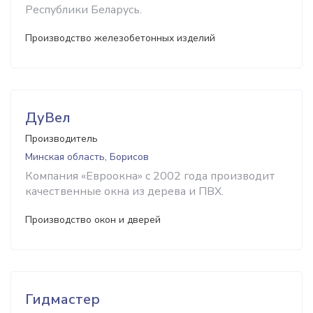
Республики Беларусь.
Производство железобетонных изделий
ДуВел
Производитель
Минская область, Борисов
Компания «Евроокна» с 2002 года производит
качественные окна из дерева и ПВХ.
Производство окон и дверей
Гидмастер