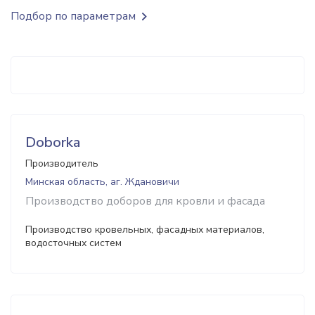
Подбор по параметрам
Doborka
Производитель
Минская область, аг. Ждановичи
Производство доборов для кровли и фасада
Производство кровельных, фасадных материалов,
водосточных систем