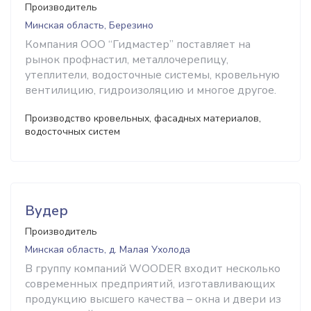
Производитель
Минская область, Березино
Компания ООО “Гидмастер” поставляет на
рынок профнастил, металлочерепицу,
утеплители, водосточные системы, кровельную
вентилицию, гидроизоляцию и многое другое.
Производство кровельных, фасадных материалов,
водосточных систем
Вудер
Производитель
Минская область, д. Малая Ухолода
В группу компаний WOODER входит несколько
современных предприятий, изготавливающих
продукцию высшего качества – окна и двери из