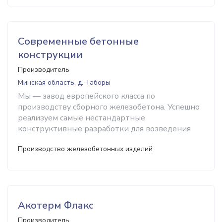
Современные бетонные
конструкции
Производитель
Минская область, д. Таборы
Мы — завод европейского класса по
производству сборного железобетона. Успешно
реализуем самые нестандартные
конструктивные разработки для возведения
Производство железобетонных изделий
Акотерм Флакс
Производитель