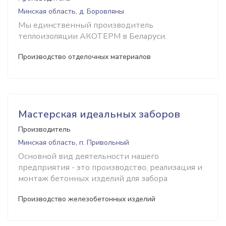
Минская область, д. Боровляны
Мы единственный производитель
теплоизоляции АКОТЕРМ в Беларуси.
Производство отделочных материалов
Мастерская идеальных заборов
Производитель
Минская область, п. Привольный
Основной вид деятельности нашего
предприятия - это производство, реализация и
монтаж бетонных изделий для забора
Производство железобетонных изделий