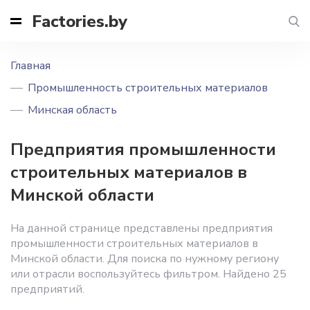
Factories.by
Главная
Промышленность строительных материалов
Минская область
Предприятия промышленности
строительных материалов в
Минской области
На данной странице представлены предприятия
промышленности строительных материалов в
Минской области. Для поиска по нужному региону
или отрасли воспользуйтесь фильтром. Найдено 25
предприятий.