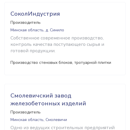
СоколИндустрия
Производитель
Минская область, д. Синило
Собственное современное производство,
контроль качества поступающего сырья и
готовой продукции.
Производство стеновых блоков, тротуарной плитки
Смолевичский завод
железобетонных изделий
Производитель
Минская область, Смолевичи
Одно из ведущих строительных предприятий