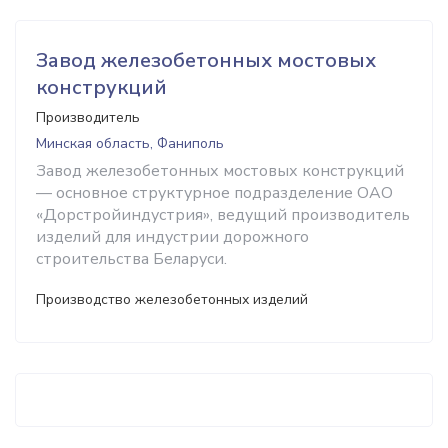
Завод железобетонных мостовых
конструкций
Производитель
Минская область, Фаниполь
Завод железобетонных мостовых конструкций
— основное структурное подразделение ОАО
«Дорстройиндустрия», ведущий производитель
изделий для индустрии дорожного
строительства Беларуси.
Производство железобетонных изделий