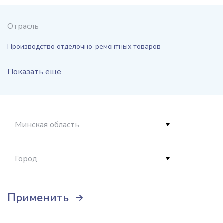
Отрасль
Производство отделочно-ремонтных товаров
Показать еще
Минская область
Город
Применить