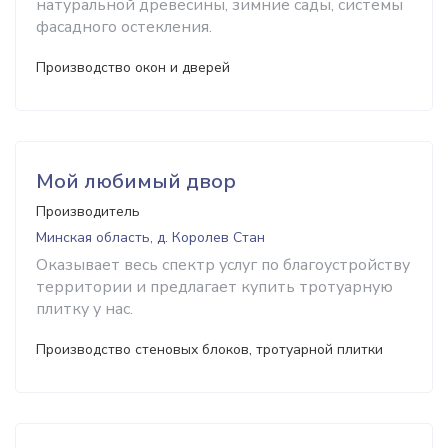
натуральной древесины, зимние сады, системы
фасадного остекления.
Производство окон и дверей
Мой любимый двор
Производитель
Минская область, д. Королев Стан
Оказывает весь спектр услуг по благоустройству
территории и предлагает купить тротуарную
плитку у нас.
Производство стеновых блоков, тротуарной плитки