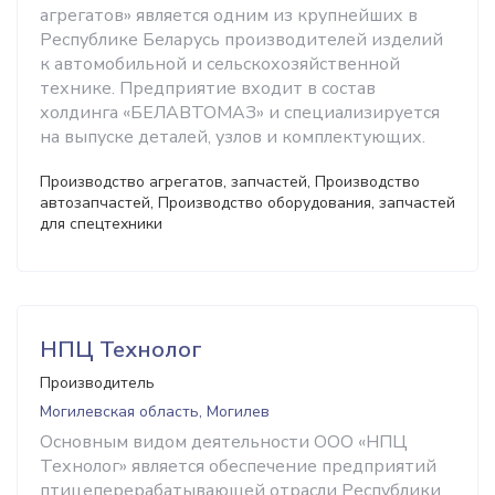
агрегатов» является одним из крупнейших в
Республике Беларусь производителей изделий
к автомобильной и сельскохозяйственной
технике. Предприятие входит в состав
холдинга «БЕЛАВТОМАЗ» и специализируется
на выпуске деталей, узлов и комплектующих.
Производство агрегатов, запчастей, Производство
автозапчастей, Производство оборудования, запчастей
для спецтехники
НПЦ Технолог
Производитель
Могилевская область, Могилев
Основным видом деятельности ООО «НПЦ
Технолог» является обеспечение предприятий
птицеперерабатывающей отрасли Республики