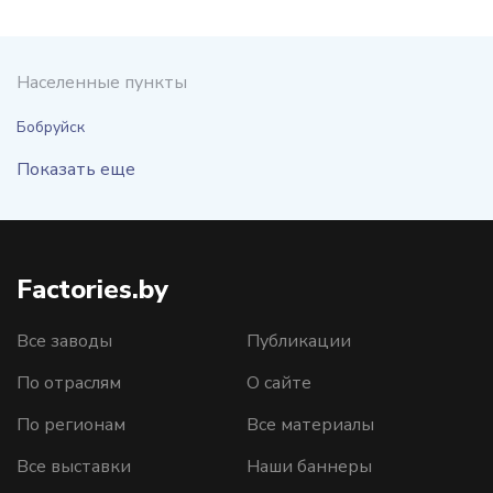
Населенные пункты
Бобруйск
Показать еще
Factories.by
Все заводы
Публикации
По отраслям
О сайте
По регионам
Все материалы
Все выставки
Наши баннеры