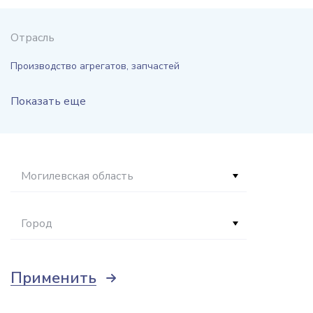
Отрасль
Производство агрегатов, запчастей
Показать еще
Могилевская область
Город
Применить