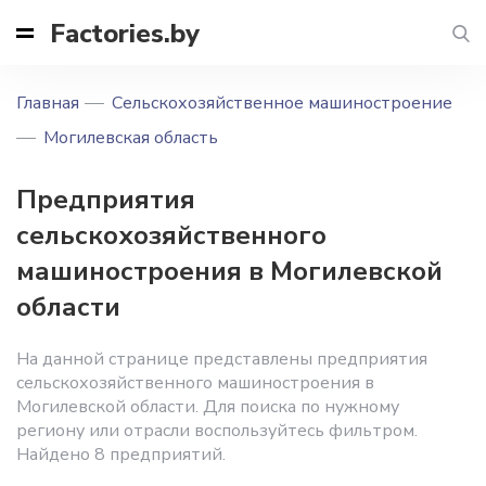
Factories.by
Главная
Сельскохозяйственное машиностроение
Могилевская область
Предприятия
сельскохозяйственного
машиностроения в Могилевской
области
На данной странице представлены предприятия
сельскохозяйственного машиностроения в
Могилевской области. Для поиска по нужному
региону или отрасли воспользуйтесь фильтром.
Найдено 8 предприятий.