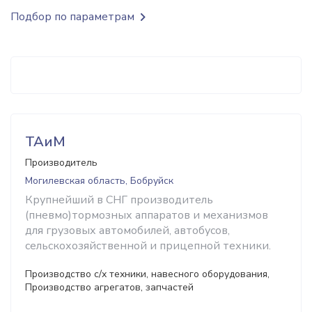
Подбор по параметрам
ТАиМ
Производитель
Могилевская область, Бобруйск
Крупнейший в СНГ производитель
(пневмо)тормозных аппаратов и механизмов
для грузовых автомобилей, автобусов,
сельскохозяйственной и прицепной техники.
Производство с/х техники, навесного оборудования,
Производство агрегатов, запчастей