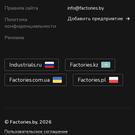
Правила сайта
info@factories.by
Добавить предприятие
Политика
конфиденциальности
Реклама
Industrials.ru
Factories.kz
Factories.com.ua
Factories.pl
© Factories.by, 2026
Пользовательское соглашение