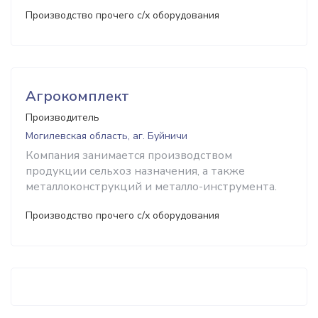
Производство прочего с/х оборудования
Агрокомплект
Производитель
Могилевская область, аг. Буйничи
Компания занимается производством
продукции сельхоз назначения, а также
металлоконструкций и металло-инструмента.
Производство прочего с/х оборудования