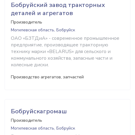
Бобруйский завод тракторных
деталей и агрегатов
Производитель
Могилевская область, Бобруйск
ОАО «БЗТДиА» - современное промышленное
предприятие, производящее тракторную
технику марки «BELARUS» для сельского и
коммунального хозяйства, запасные части и
колесные диски.
Производство агрегатов, запчастей
Бобруйскагромаш
Производитель
Могилевская область, Бобруйск