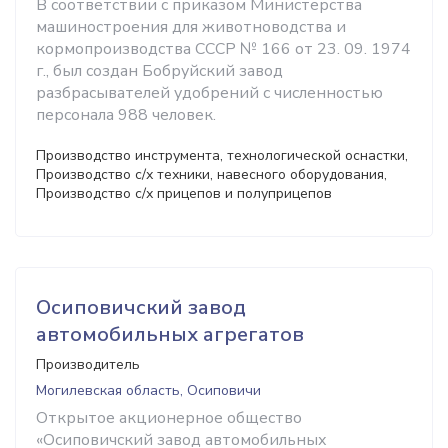
В соответствии с приказом Министерства
машиностроения для животноводства и
кормопроизводства СССР № 166 от 23. 09. 1974
г., был создан Бобруйский завод
разбрасывателей удобрений с численностью
персонала 988 человек.
Производство инструмента, технологической оснастки,
Производство с/х техники, навесного оборудования,
Производство с/х прицепов и полуприцепов
Осиповичский завод
автомобильных агрегатов
Производитель
Могилевская область, Осиповичи
Открытое акционерное общество
«Осиповичский завод автомобильных