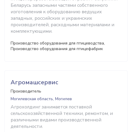
Беларусь запасными частями собственного
изготовления к оборудованию ведущих
западных, российских и украинских
производителей, расходными материалами и
комплектующими.
Производство оборудования для птицеводства,
Производство оборудования для птицефабрик
Агромашсервис
Производитель
Могилевская область, Могилев
Агрохолдинг занимается поставкой
сельскохозяйственной техники, ремонтом, и
различными видами производственной
деятельности.