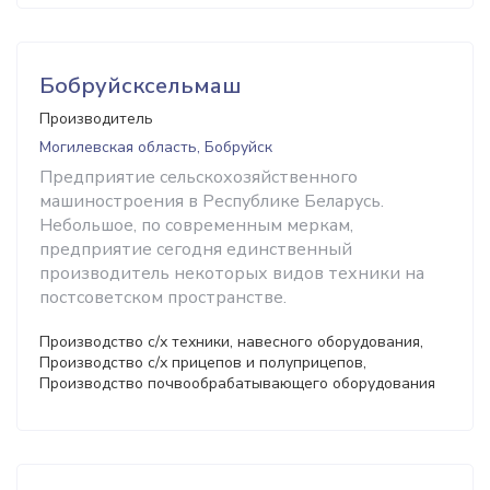
Бобруйсксельмаш
Производитель
Могилевская область, Бобруйск
Предприятие сельскохозяйственного
машиностроения в Республике Беларусь.
Небольшое, по современным меркам,
предприятие сегодня единственный
производитель некоторых видов техники на
постсоветском пространстве.
Производство с/х техники, навесного оборудования,
Производство с/х прицепов и полуприцепов,
Производство почвообрабатывающего оборудования