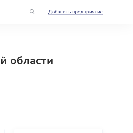
Добавить предприятие
ой области