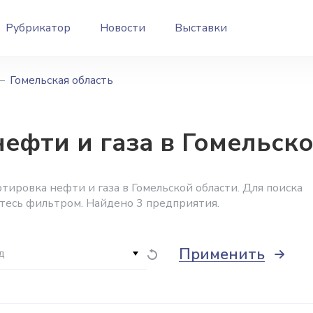
Рубрикатор
Новости
Выставки
Гомельская область
ефти и газа в Гомельск
ировка нефти и газа в Гомельской области. Для поиска
йтесь фильтром. Найдено 3 предприятия.
Применить
д