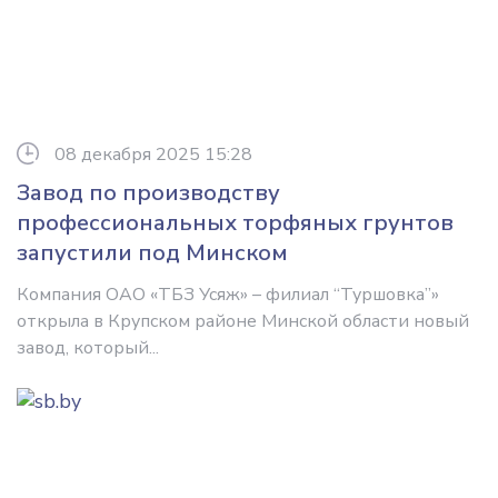
08 декабря 2025 15:28
Завод по производству
профессиональных торфяных грунтов
запустили под Минском
Компания ОАО «ТБЗ Усяж» – филиал “Туршовка”»
открыла в Крупском районе Минской области новый
завод, который...