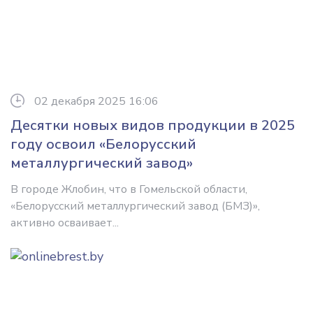
02 декабря 2025 16:06
Десятки новых видов продукции в 2025
году освоил «Белорусский
металлургический завод»
В городе Жлобин, что в Гомельской области,
«Белорусский металлургический завод (БМЗ)»,
активно осваивает...