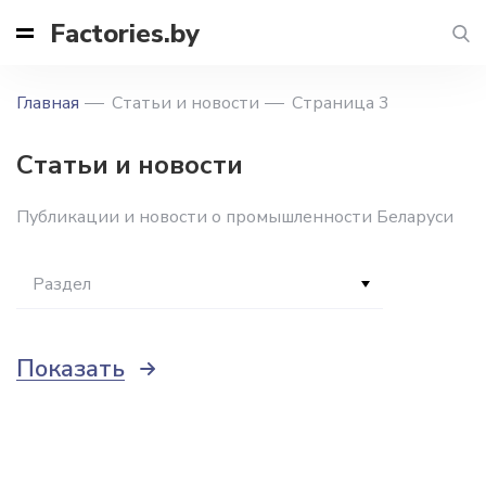
Factories.by
Главная
Статьи и новости
Страница 3
Статьи и новости
Публикации и новости о промышленности Беларуси
Раздел
Показать