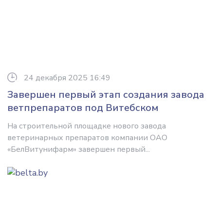
24 декабря 2025 16:49
Завершен первый этап создания завода
ветпрепаратов под Витебском
На строительной площадке нового завода
ветеринарных препаратов компании ОАО
«БелВитунифарм» завершен первый...