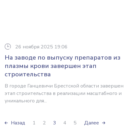
26 ноября 2025 19:06
На заводе по выпуску препаратов из
плазмы крови завершен этап
строительства
В городе Ганцевичи Брестской области завершен
этап строительства в реализации масштабного и
уникального для...
Назад
1
2
3
4
5
Далее