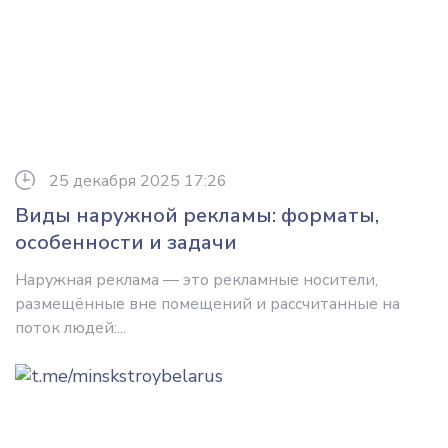
25 декабря 2025 17:26
Виды наружной рекламы: форматы,
особенности и задачи
Наружная реклама — это рекламные носители,
размещённые вне помещений и рассчитанные на
поток людей:...