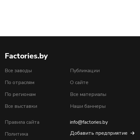
Factories.by
Все заводы
Публикации
По отраслям
О сайте
По регионам
Все материалы
Все выставки
Наши баннеры
Правила сайта
info@factories.by
Добавить предприятие
Политика