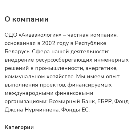
О компании
ОДО «Акваэкология» – частная компания,
основанная в 2002 году в Республике
Беларусь. Сфера нашей деятельности:
внедрение ресурсосберегающих инженерных
решений в промышленности, энергетике,
коммунальном хозяйстве. Мы имеем опыт
выполнения проектов, финансируемых
международными финансовыми
организациями: Всемирный Банк, ЕБРР, Фонд
Джона Нурминнена, Фонды ЕС.
Категории