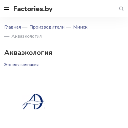
Factories.by
Главная
Производители
Минск
Акваэкология
Акваэкология
Это моя компания