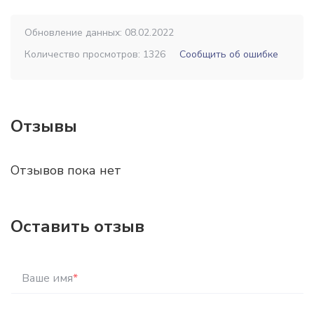
Обновление данных: 08.02.2022
Количество просмотров: 1326
Сообщить об ошибке
Отзывы
Отзывов пока нет
Оставить отзыв
Ваше имя
*