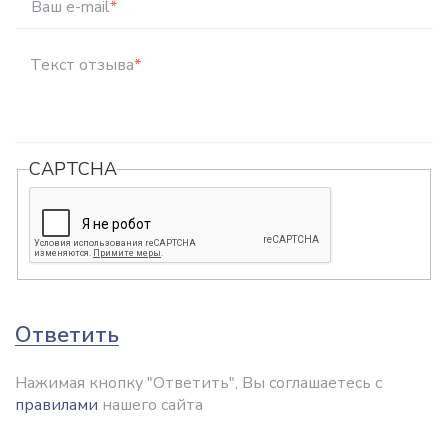
Ваш e-mail
*
Текст отзыва
*
CAPTCHA
Ответить
Нажимая кнопку "Ответить", Вы соглашаетесь с
правилами
нашего сайта