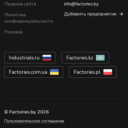
Правила сайта
info@factories.by
Добавить предприятие
Политика
конфиденциальности
Реклама
Industrials.ru
Factories.kz
Factories.com.ua
Factories.pl
© Factories.by, 2026
Пользовательское соглашение