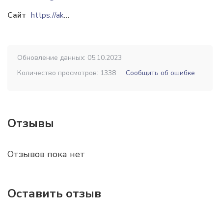
Сайт
https://akvalit.by
Обновление данных: 05.10.2023
Количество просмотров: 1338
Сообщить об ошибке
Отзывы
Отзывов пока нет
Оставить отзыв