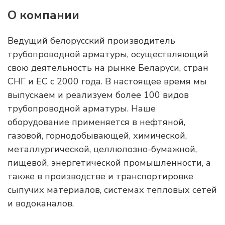
О компании
Ведущий белорусский производитель
трубопроводной арматуры, осуществляющий
свою деятельность на рынке Беларуси, стран
СНГ и ЕС с 2000 года. В настоящее время мы
выпускаем и реализуем более 100 видов
трубопроводной арматуры. Наше
оборудование применяется в нефтяной,
газовой, горнодобывающей, химической,
металлургической, целлюлозно-бумажной,
пищевой, энергетической промышленности, а
также в производстве и транспортировке
сыпучих материалов, системах тепловых сетей
и водоканалов.