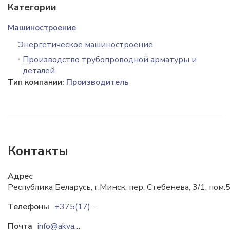
Категории
Машиностроение
Энергетическое машиностроение
Производство трубопроводной арматуры и
деталей
Тип компании:
Производитель
Контакты
Адрес
Республика Беларусь, г.Минск, пер. Стебенева, 3/1, пом.
Телефоны
+375(17)396-06-84
Почта
info@akvalit.by