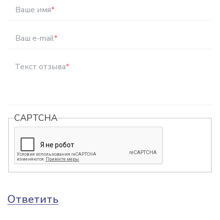
Ваше имя
*
Ваш e-mail
*
Текст отзыва
*
CAPTCHA
Ответить