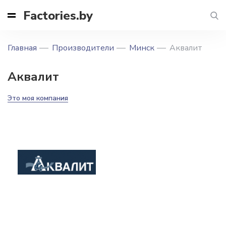
Factories.by
Главная
Производители
Минск
Аквалит
Аквалит
Это моя компания