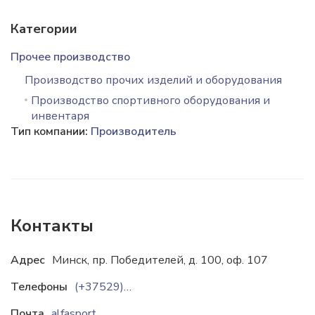
Категории
Прочее производство
Производство прочих изделий и оборудования
Производство спортивного оборудования и
инвентаря
Тип компании:
Производитель
Контакты
Адрес
Минск, пр. Победителей, д. 100, оф. 107
Телефоны
(+37529)175-15-03
Почта
alfasport@mail.ru