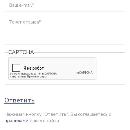
Ваш e-mail
*
Текст отзыва
*
CAPTCHA
Ответить
Нажимая кнопку "Ответить", Вы соглашаетесь с
правилами
нашего сайта