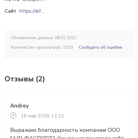
Сайт
https://alfasport.by
Обновление данных: 08.02.2022
Количество просмотров: 1919
Сообщить об ошибке
Отзывы (2)
Andrey
18 мая 2026 11:21
Выражаю благодарность компании ООО