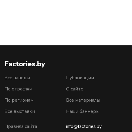
Factories.by
Все заводы
Публикации
По отраслям
О сайте
По регионам
Все материалы
Все выставки
Наши баннеры
Правила сайта
info@factories.by