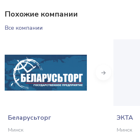
Похожие компании
Все компании
Next
Беларусьторг
ЭКТА
Минск
Минск