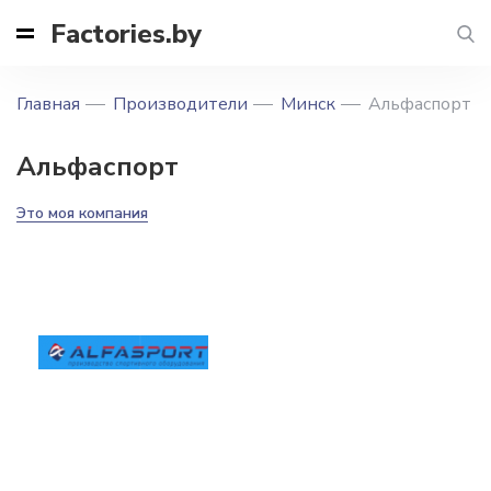
Factories.by
Главная
Производители
Минск
Альфаспорт
Альфаспорт
Это моя компания