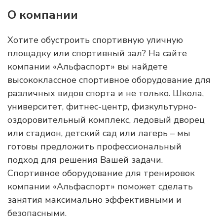
О компании
Хотите обустроить спортивную уличную
площадку или спортивный зал? На сайте
компании «Альфаспорт» вы найдете
высококлассное спортивное оборудование для
различных видов спорта и не только. Школа,
университет, фитнес-центр, физкультурно-
оздоровительный комплекс, ледовый дворец
или стадион, детский сад или лагерь – мы
готовы предложить профессиональный
подход для решения Вашей задачи.
Спортивное оборудование для тренировок
компании «Альфаспорт» поможет сделать
занятия максимально эффективными и
безопасными.