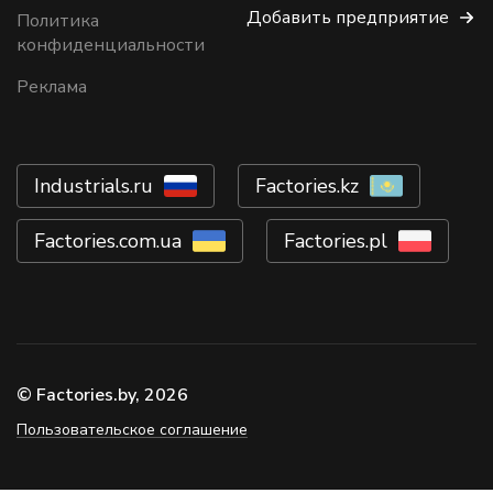
Добавить предприятие
Политика
конфиденциальности
Реклама
Industrials.ru
Factories.kz
Factories.com.ua
Factories.pl
© Factories.by, 2026
Пользовательское соглашение