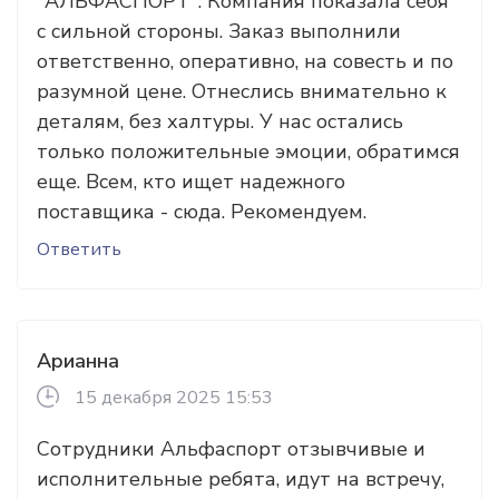
"АЛЬФАСПОРТ". Компания показала себя
с сильной стороны. Заказ выполнили
ответственно, оперативно, на совесть и по
разумной цене. Отнеслись внимательно к
деталям, без халтуры. У нас остались
только положительные эмоции, обратимся
еще. Всем, кто ищет надежного
поставщика - сюда. Рекомендуем.
Ответить
Арианна
15 декабря 2025 15:53
Сотрудники Альфаспорт отзывчивые и
исполнительные ребята, идут на встречу,