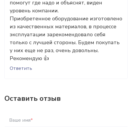
помогут где надо и объяснят, виден
уровень компании.
Приобретенное оборудование изготовлено
из качественных материалов, в процессе
эксплуатации зарекомендовало себя
только с лучшей стороны. Будем покупать
у них еще не раз, очень довольны.
Рекомендую 👍
Ответить
Оставить отзыв
Ваше имя
*