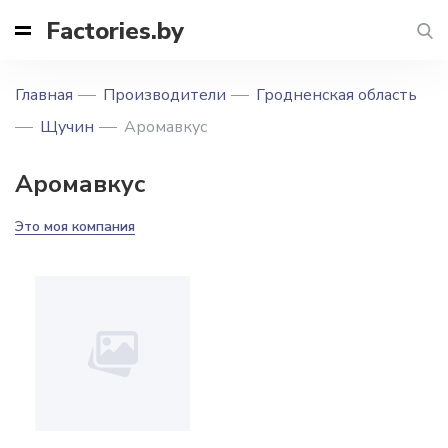
Factories.by
Главная
Производители
Гродненская область
Щучин
Аромавкус
Аромавкус
Это моя компания