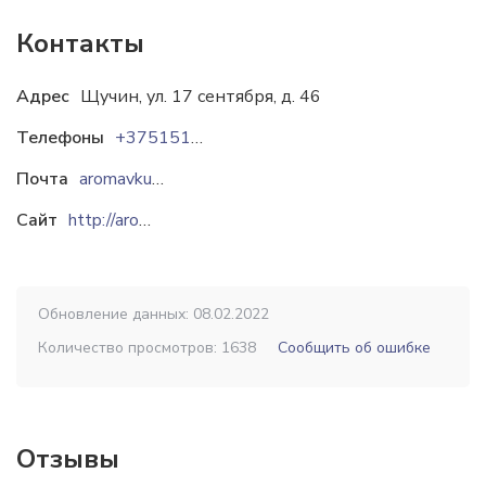
Контакты
Адрес
Щучин, ул. 17 сентября, д. 46
Телефоны
+375151473049
Почта
aromavkus2004@gmail.com
Сайт
http://aromavkus.com
Обновление данных: 08.02.2022
Количество просмотров: 1638
Сообщить об ошибке
Отзывы