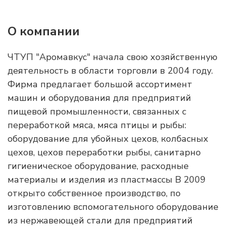
О компании
ЧТУП "Аромавкус" начала свою хозяйственную
деятельность в области торговли в 2004 году.
Фирма предлагает большой ассортимент
машин и оборудования для предприятий
пищевой промышленности, связанных с
переработкой мяса, мяса птицы и рыбы:
оборудование для убойных цехов, колбасных
цехов, цехов переработки рыбы, санитарно
гигиеническое оборудование, расходные
материалы и изделия из пластмассы В 2009
открыто собственное производство, по
изготовлению вспомогательного оборудование
из нержавеющей стали для предприятий