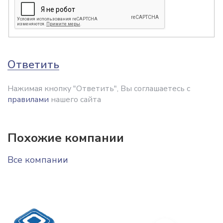
Ответить
Нажимая кнопку "Ответить", Вы соглашаетесь с
правилами
нашего сайта
Похожие компании
Все компании