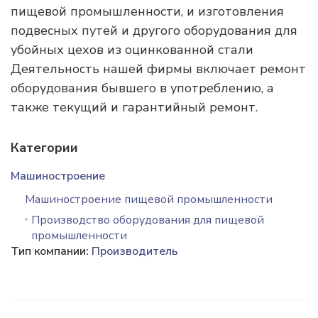
пищевой промышленности, и изготовления
подвесных путей и другого оборудования для
убойных цехов из оцинкованной стали
Деятельность нашей фирмы включает ремонт
оборудования бывшего в употреблению, а
также текущий и гарантийный ремонт.
Категории
Машиностроение
Машиностроение пищевой промышленности
Производство оборудования для пищевой
промышленности
Тип компании:
Производитель