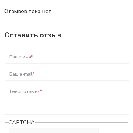
Отзывов пока нет
Оставить отзыв
Ваше имя
*
Ваш e-mail
*
Текст отзыва
*
CAPTCHA