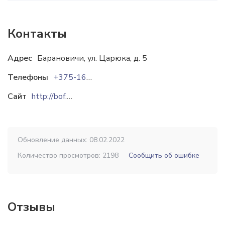
Контакты
Адрес
Барановичи, ул. Царюка, д. 5
Телефоны
+375-163-46-41-52
Сайт
http://bof.by
Обновление данных: 08.02.2022
Количество просмотров: 2198
Сообщить об ошибке
Отзывы