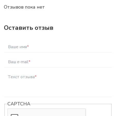
Отзывов пока нет
Оставить отзыв
Ваше имя
*
Ваш e-mail
*
Текст отзыва
*
CAPTCHA