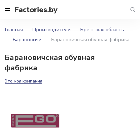
Factories.by
Главная
Производители
Брестская область
Барановичи
Барановичская обувная фабрика
Барановичская обувная
фабрика
Это моя компания