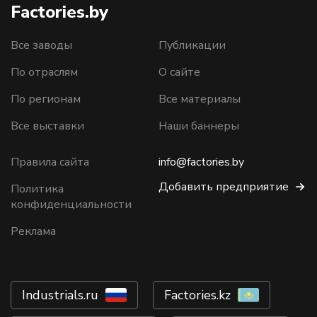
Factories.by
Все заводы
Публикации
По отраслям
О сайте
По регионам
Все материалы
Все выставки
Наши баннеры
Правила сайта
info@factories.by
Добавить предприятие
Политика
конфиденциальности
Реклама
Industrials.ru
Factories.kz