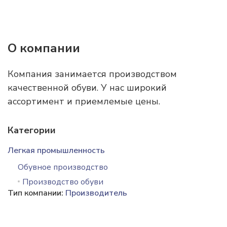
О компании
Компания занимается производством
качественной обуви. У нас широкий
ассортимент и приемлемые цены.
Категории
Легкая промышленность
Обувное производство
Производство обуви
Тип компании:
Производитель