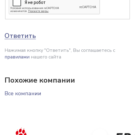
Ответить
Нажимая кнопку "Ответить", Вы соглашаетесь с
правилами
нашего сайта
Похожие компании
Все компании