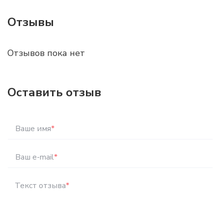
Отзывы
Отзывов пока нет
Оставить отзыв
Ваше имя
*
Ваш e-mail
*
Текст отзыва
*