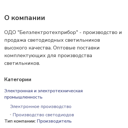
О компании
ОДО "Белэлектротехприбор" - производство и
продажа светодиодных светильников
высокого качества. Оптовые поставки
комплектующих для производства
светильников.
Категории
Электронная и электротехническая
промышленность
Электронное производство
Производство светодиодов
Тип компании:
Производитель