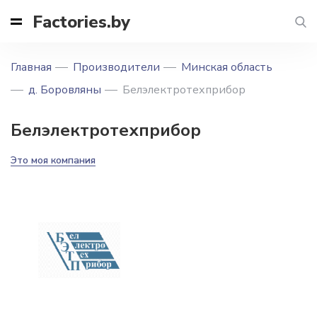
Factories.by
Главная
Производители
Минская область
д. Боровляны
Белэлектротехприбор
Белэлектротехприбор
Это моя компания