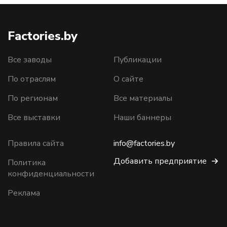
Factories.by
Все заводы
Публикации
По отраслям
О сайте
По регионам
Все материалы
Все выставки
Наши баннеры
Правила сайта
info@factories.by
Добавить предприятие
Политика
конфиденциальности
Реклама