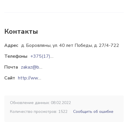
Контакты
Адрес
д. Боровляны, ул. 40 лет Победы, д. 27/4-722
Телефоны
+375(17)511-70-92
Почта
zakaz@belelectro.com
Сайт
http://www.belelectro.com
Обновление данных: 08.02.2022
Количество просмотров: 1522
Сообщить об ошибке