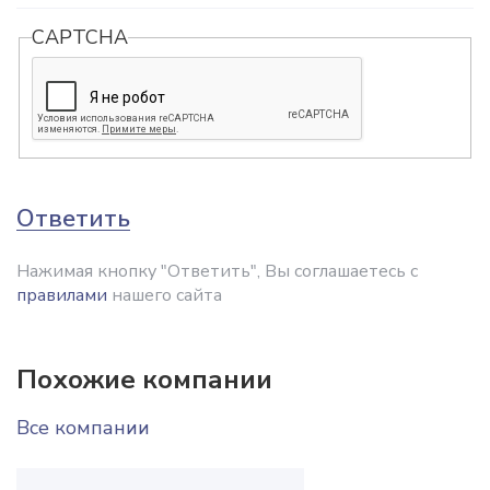
CAPTCHA
Ответить
Нажимая кнопку "Ответить", Вы соглашаетесь с
правилами
нашего сайта
Похожие компании
Все компании