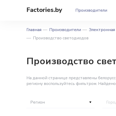
Factories.by
Производители
Главная
Производители
Электронная
Производство светодиодов
Производство све
На данной странице представлены белорусс
региону воспользуйтесь фильтром. Найдено
Регион
Горо