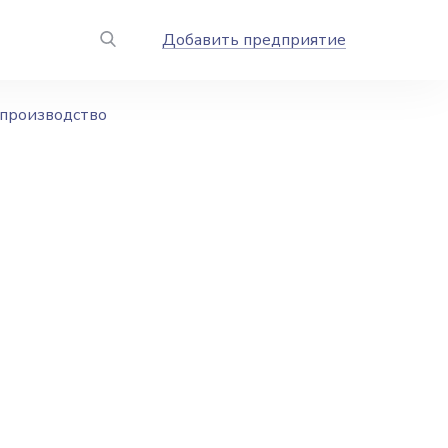
Добавить предприятие
производство