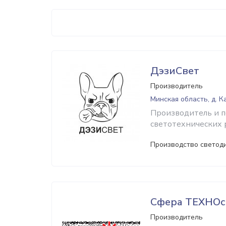
ДэзиСвет
Производитель
Минская область, д. 
Производитель и 
светотехнических 
Производство светод
Сфера ТЕХНОс
Производитель