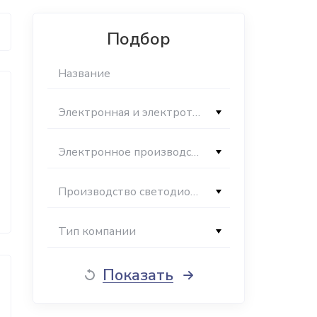
Подбор
Электронная и электротехническая промышленность
Электронное производство
Производство светодиодов
Тип компании
Показать