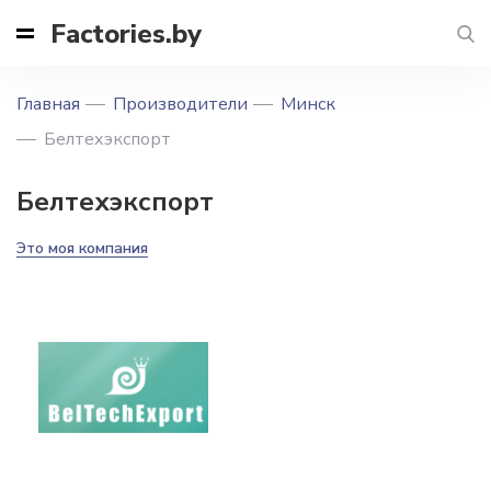
Factories.by
Главная
Производители
Минск
Белтехэкспорт
Белтехэкспорт
Это моя компания