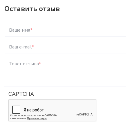
Оставить отзыв
Ваше имя
*
Ваш e-mail
*
Текст отзыва
*
CAPTCHA