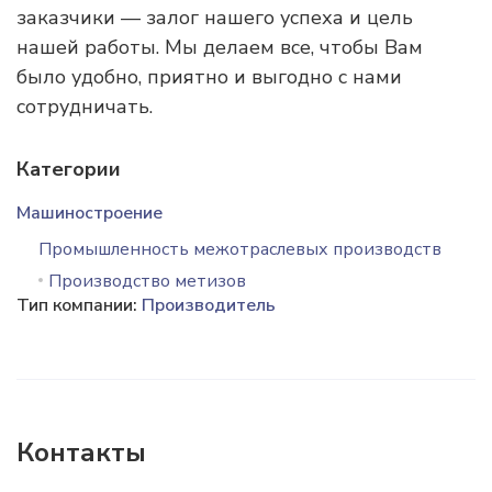
заказчики — залог нашего успеха и цель
нашей работы. Мы делаем все, чтобы Вам
было удобно, приятно и выгодно с нами
сотрудничать.
Категории
Машиностроение
Промышленность межотраслевых производств
Производство метизов
Тип компании:
Производитель
Контакты