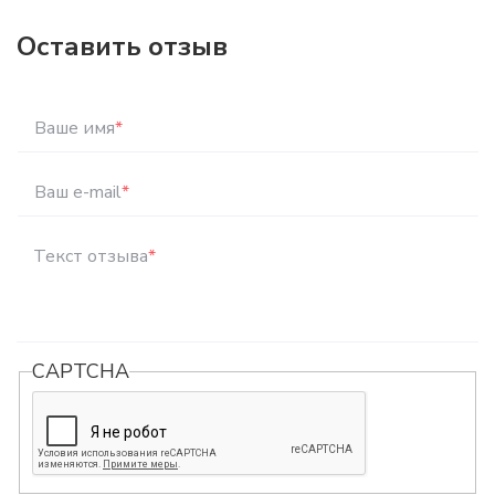
Оставить отзыв
Ваше имя
*
Ваш e-mail
*
Текст отзыва
*
CAPTCHA