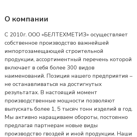
О компании
С 2010г. ООО «БЕЛТЕХМЕТИЗ» осуществляет
собственное производство важнейшей
импортозамещающей строительной
продукции, ассортиментный перечень которой
включает в себя более 300 видов
наименований. Позиция нашего предприятия –
не останавливаться на достигнутых
результатах. В настоящий момент
производственные мощности позволяют
выпускать более 1, 5 тысяч тонн изделий в год.
Мы активно наращиваем обороты, постоянно
предлагая партнерам новые виды
производство гвоздей и иной продукции. Наши