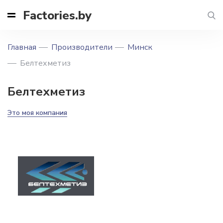
Factories.by
Главная
Производители
Минск
Белтехметиз
Белтехметиз
Это моя компания