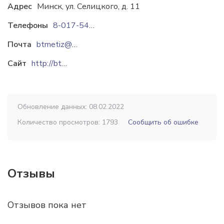
Адрес
Минск, ул. Селицкого, д. 11
Телефоны
8-017-541-94-94
Почта
btmetiz@mail.ru
Сайт
http://btmetiz.by
Обновление данных: 08.02.2022
Количество просмотров: 1793
Сообщить об ошибке
Отзывы
Отзывов пока нет