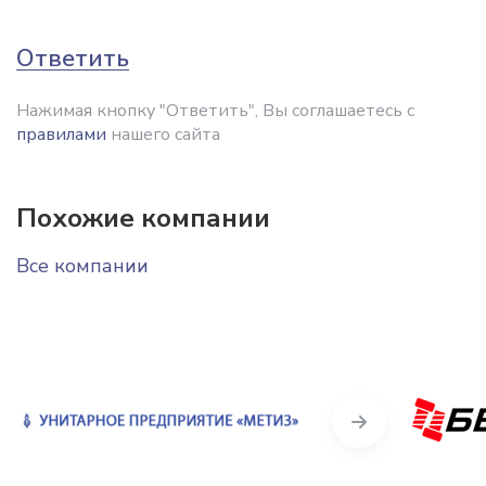
Ответить
Нажимая кнопку "Ответить", Вы соглашаетесь с
правилами
нашего сайта
Похожие компании
Все компании
Next