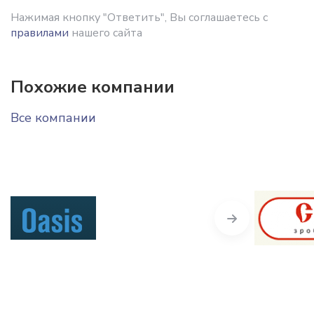
Нажимая кнопку "Ответить", Вы соглашаетесь с
правилами
нашего сайта
Похожие компании
Все компании
Next