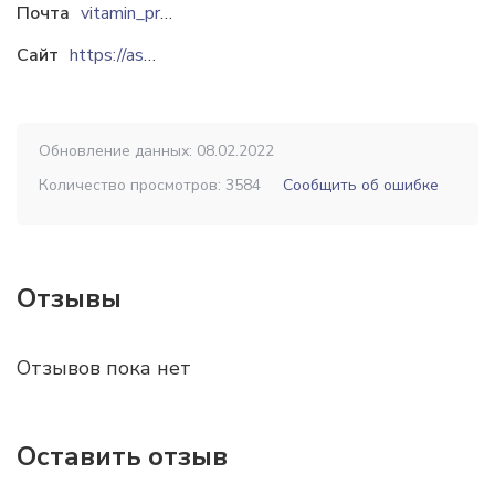
Почта
vitamin_produkt@tut.by
Сайт
https://asaloda.agroserver.ru
Обновление данных: 08.02.2022
Количество просмотров: 3584
Сообщить об ошибке
Отзывы
Отзывов пока нет
Оставить отзыв