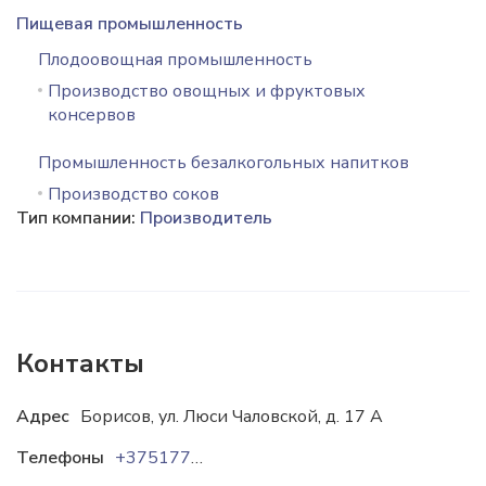
Пищевая промышленность
Плодоовощная промышленность
Производство овощных и фруктовых
консервов
Промышленность безалкогольных напитков
Производство соков
Тип компании:
Производитель
Контакты
Адрес
Борисов, ул. Люси Чаловской, д. 17 А
Телефоны
+37517773-22-26