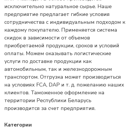
исключительно натуральное сырье. Наше
предприятие предлагает гибкие условия
сотрудничества с индивидуальным подходом к
каждому покупателю. Применяется система
скидок в зависимости от объемов
приобретаемой продукции, сроков и условий
оплаты. Можем оказывать логистические
услуги по доставке продукции как
автомобильным, так и железнодорожным
транспортом. Отгрузка может производиться
на условиях FCA, DAP и т. д. пожеланию наших
клиентов. Таможенное оформление на
территории Республики Беларусь
производится за счет предприятия.
Категории