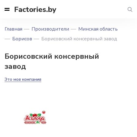
Factories.by
Главная
Производители
Минская область
Борисов
Борисовский консервный завод
Борисовский консервный
завод
Это моя компания