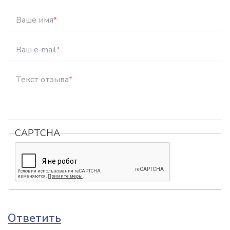
Ваше имя
*
Ваш e-mail
*
Текст отзыва
*
CAPTCHA
Ответить