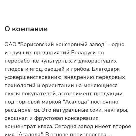
О компании
ОАО "Борисовский консервный завод" - одно
из лучших предприятий Беларуси по
переработке культурных и дикорастущих
плодов и ягод, овощей и грибов. Благодаря
усовершенствованию, внедрению передовых
технологий и ориентации на меняющиеся
вкусы покупателей, ассортимент продукции
под торговой маркой "Асалода" постоянно
расширяется. Это натуральные соки, нектары,
овощная и фруктовая консервация,
концентрат кваса. Сегодня завод имеет второе
имя "Асалода". В основе производства –