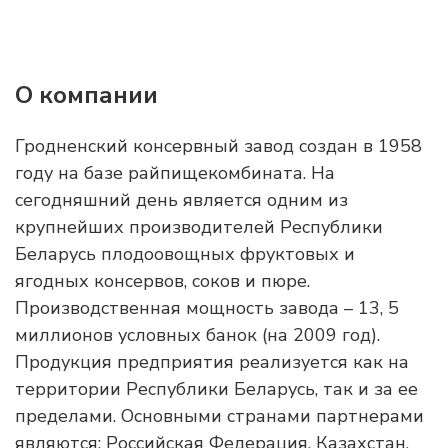
О компании
Гродненский консервный завод создан в 1958
году на базе райпищекомбината. На
сегодняшний день является одним из
крупнейших производителей Республики
Беларусь плодоовощных фруктовых и
ягодных консервов, соков и пюре.
Производственная мощность завода – 13, 5
миллионов условных банок (на 2009 год).
Продукция предприятия реализуется как на
территории Республики Беларусь, так и за ее
пределами. Основными странами партнерами
являются: Российская Федерация, Казахстан,