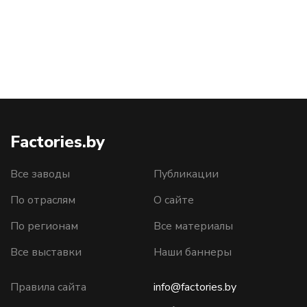
Factories.by
Все заводы
Публикации
По отраслям
О сайте
По регионам
Все материалы
Все выставки
Наши баннеры
Правила сайта
info@factories.by