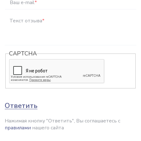
Ваш e-mail
*
Текст отзыва
*
CAPTCHA
Ответить
Нажимая кнопку "Ответить", Вы соглашаетесь с
правилами
нашего сайта