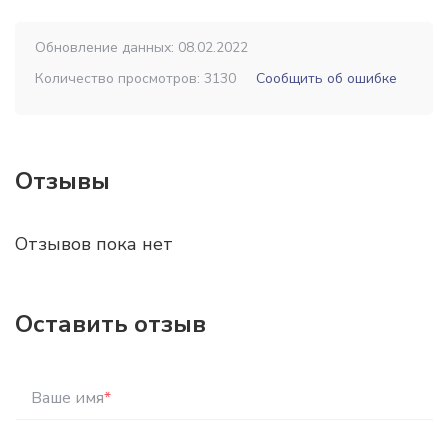
Обновление данных: 08.02.2022
Количество просмотров: 3130
Сообщить об ошибке
Отзывы
Отзывов пока нет
Оставить отзыв
Ваше имя
*