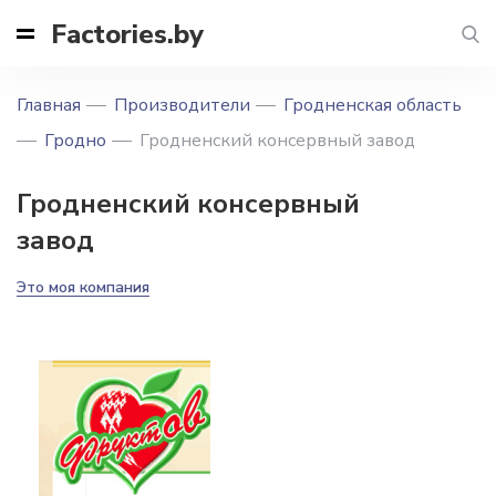
Factories.by
Главная
Производители
Гродненская область
Гродно
Гродненский консервный завод
Гродненский консервный
завод
Это моя компания