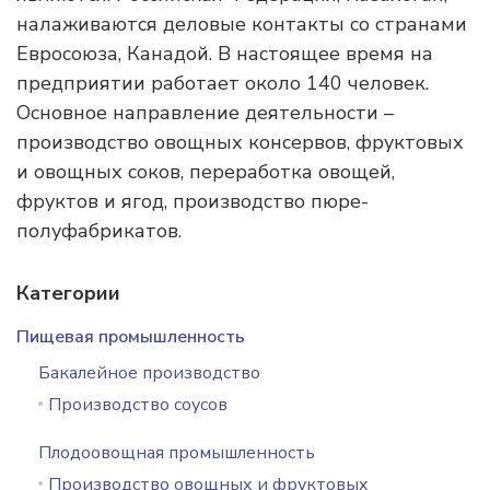
налаживаются деловые контакты со странами
Евросоюза, Канадой. В настоящее время на
предприятии работает около 140 человек.
Основное направление деятельности –
производство овощных консервов, фруктовых
и овощных соков, переработка овощей,
фруктов и ягод, производство пюре-
полуфабрикатов.
Категории
Пищевая промышленность
Бакалейное производство
Производство соусов
Плодоовощная промышленность
Производство овощных и фруктовых