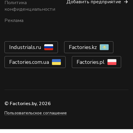
Добавить предприятие
Политика
конфиденциальности
Реклама
Industrials.ru
Factories.kz
Factories.com.ua
Factories.pl
© Factories.by, 2026
Пользовательское соглашение