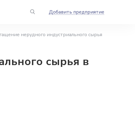
Добавить предприятие
гащение нерудного индустриального сырья
ального сырья в