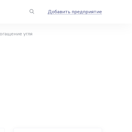
Добавить предприятие
огащение угля