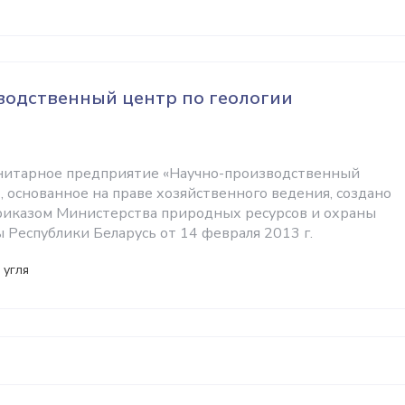
водственный центр по геологии
унитарное предприятие «Научно-производственный
, основанное на праве хозяйственного ведения, создано
приказом Министерства природных ресурсов и охраны
Республики Беларусь от 14 февраля 2013 г.
 угля