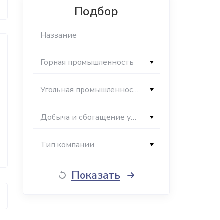
Подбор
Горная промышленность
Угольная промышленность
Добыча и обогащение угля
Тип компании
Показать