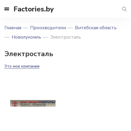
Factories.by
Главная
Производители
Витебская область
Новолукомль
Электросталь
Электросталь
Это моя компания