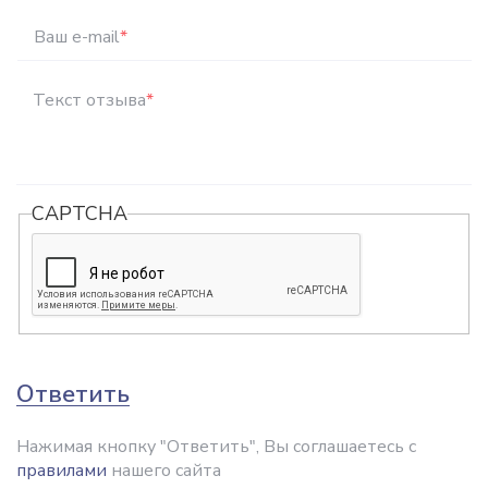
Ваш e-mail
*
Текст отзыва
*
CAPTCHA
Ответить
Нажимая кнопку "Ответить", Вы соглашаетесь с
правилами
нашего сайта