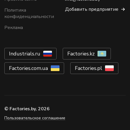
Добавить предприятие
Политика
конфиденциальности
Реклама
Industrials.ru
Factories.kz
Factories.com.ua
Factories.pl
© Factories.by, 2026
Пользовательское соглашение