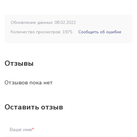
Обновление данных: 08.02.2022
Количество просмотров: 1975
Сообщить об ошибке
Отзывы
Отзывов пока нет
Оставить отзыв
Ваше имя
*