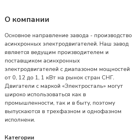
О компании
Основное направление завода - производство
асинхронных электродвигателей. Наш завод
является ведущим производителем и
поставщиком асинхронных
электродвигателей с диапазоном мощностей
от 0, 12 до 1, 1 кВт на рынок стран СНГ.
Двигатели с маркой «Электросталь» могут
широко использоваться как в
промышленности, так и в быту, поэтому
выпускаются в трехфазном и однофазном
исполнени.
Категории