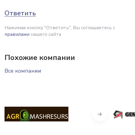
Ответить
Нажимая кнопку "Ответить", Вы соглашаетесь с
правилами
нашего сайта
Похожие компании
Все компании
Next