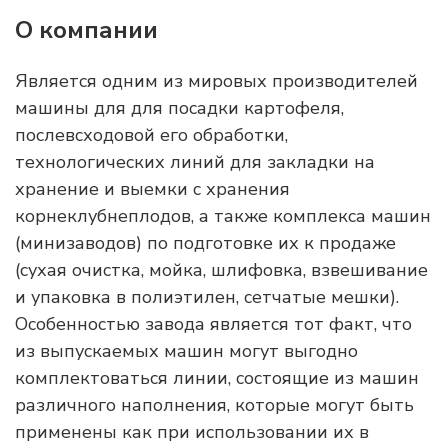
О компании
Является одним из мировых производителей
машины для для посадки картофеля,
послевсходовой его обработки,
технологических линий для закладки на
хранение и выемки с хранения
корнеклубнеплодов, а также комплекса машин
(минизаводов) по подготовке их к продаже
(сухая очистка, мойка, шлифовка, взвешивание
и упаковка в полиэтилен, сетчатые мешки).
Особенностью завода является тот факт, что
из выпускаемых машин могут выгодно
комплектоваться линии, состоящие из машин
различного наполнения, которые могут быть
применены как при использовании их в