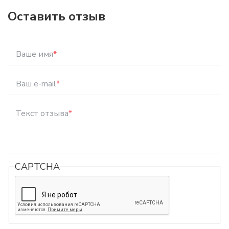
Оставить отзыв
Ваше имя
*
Ваш e-mail
*
Текст отзыва
*
CAPTCHA