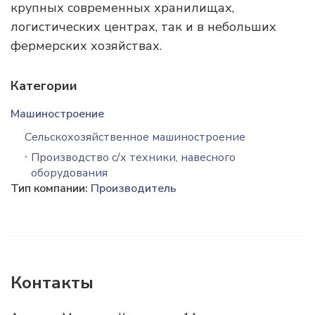
крупных современных хранилищах,
логистических центрах, так и в небольших
фермерских хозяйствах.
Категории
Машиностроение
Сельскохозяйственное машиностроение
Производство с/х техники, навесного
оборудования
Тип компании:
Производитель
Контакты