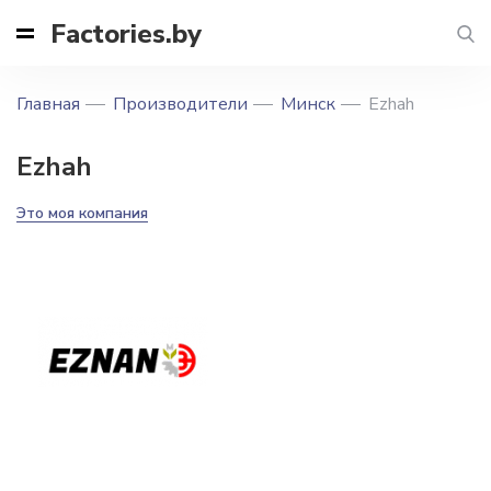
Factories.by
Главная
Производители
Минск
Ezhah
Ezhah
Это моя компания