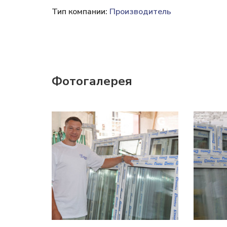
Тип компании:
Производитель
Фотогалерея