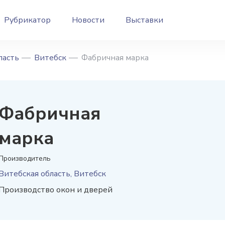
Рубрикатор
Новости
Выставки
ласть
Витебск
Фабричная марка
Фабричная
марка
Производитель
Витебская область, Витебск
Производство окон и дверей