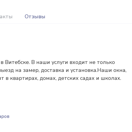
акты
Отзывы
в Витебске. В наши услуги входит не только
 выезд на замер, доставка и установка.Наши окна,
 в квартирах, домах, детских садах и школах.
в
аров