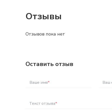
Отзывы
Отзывов пока нет
Оставить отзыв
Ваше имя
*
Ваш 
Текст отзыва
*