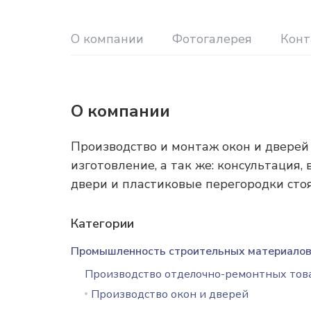
О компании
Фотогалерея
Конт
О компании
Производство и монтаж окон и дверей 
изготовление, а так же: консультация,
двери и пластиковые перегородки стоят
Категории
Промышленность строительных материало
Производство отделочно-ремонтных тов
Производство окон и дверей