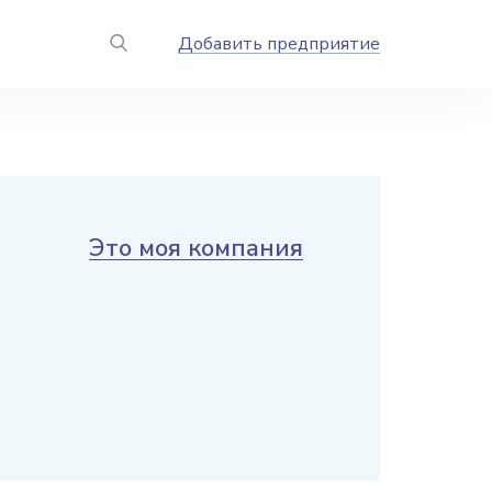
Добавить предприятие
Это моя компания