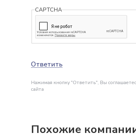
CAPTCHA
Ответить
Нажимая кнопку "Ответить", Вы соглашаетес
сайта
Похожие компани