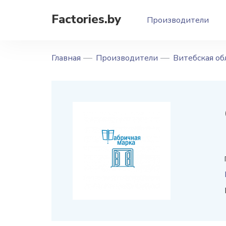
Factories.by
Производители
Главная
Производители
Витебская об