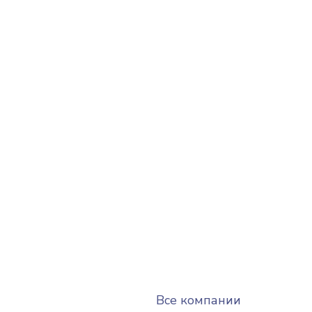
Все компании