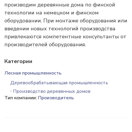
производим деревянные дома по финской
технологии на немецком и финском
оборудовании. При монтаже оборудования или
введении новых технологий производства
привлекаются компетентные консультанты от
производителей оборудования.
Категории
Лесная промышленность
Деревообрабатывающая промышленность
Производство деревянных домов
Тип компании:
Производитель