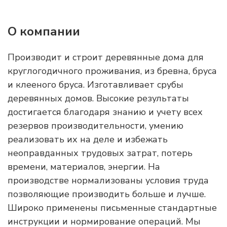
О компании
Производит и строит деревянные дома для
круглогодичного проживания, из бревна, бруса
и клееного бруса. Изготавливает срубы
деревянных домов. Высокие результаты
достигается благодаря знанию и учету всех
резервов производительности, умению
реализовать их на деле и избежать
неоправданных трудовых затрат, потерь
времени, материалов, энергии. На
производстве нормализованы условия труда
позволяющие производить больше и лучше.
Широко применены письменные стандартные
инструкции и нормирование операций. Мы