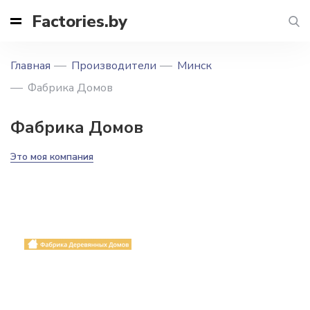
Factories.by
Главная
Производители
Минск
Фабрика Домов
Фабрика Домов
Это моя компания