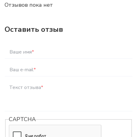
Отзывов пока нет
Оставить отзыв
Ваше имя
*
Ваш e-mail
*
Текст отзыва
*
CAPTCHA