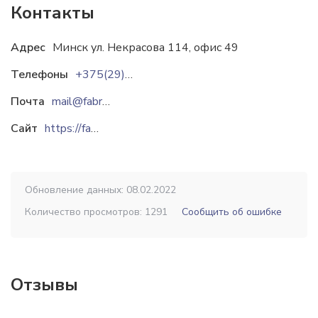
Контакты
Адрес
Минск ул. Некрасова 114, офис 49
Телефоны
+375(29)806-05-67
Почта
mail@fabrikadomov.by
Сайт
https://fabrikadomov.by
Обновление данных: 08.02.2022
Количество просмотров: 1291
Сообщить об ошибке
Отзывы