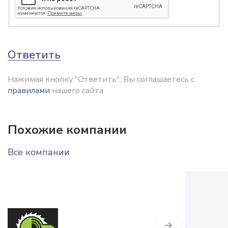
Ответить
Нажимая кнопку "Ответить", Вы соглашаетесь с
правилами
нашего сайта
Похожие компании
Все компании
Next