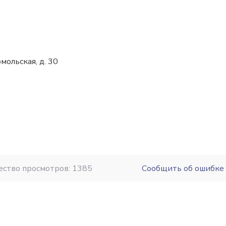
мольская, д. 30
ество просмотров: 1385
Сообщить об ошибке