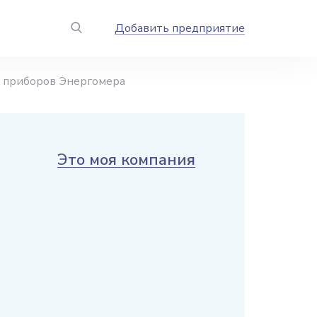
Добавить предприятие
 приборов Энергомера
Это моя компания