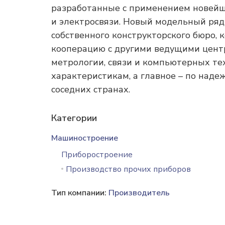
разработанные с применением новейш
и электросвязи. Новый модельный ряд
собственного конструкторского бюро, 
кооперацию с другими ведущими цент
метрологии, связи и компьютерных те
характеристикам, а главное – по надеж
соседних странах.
Категории
Машиностроение
Приборостроение
Производство прочих приборов
Тип компании:
Производитель