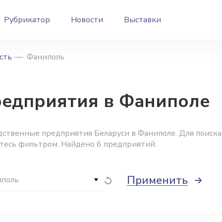
Рубрикатор
Новости
Выставки
сть
Фаниполь
едприятия в Фаниполе
ственные предприятия Беларуси в Фаниполе. Для поиска
йтесь фильтром. Найдено 6 предприятий.
Применить
поль