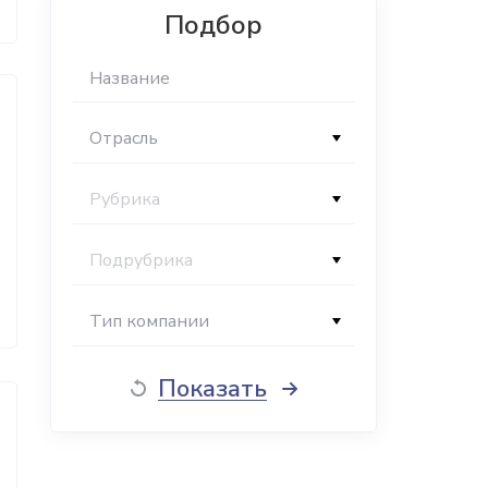
Подбор
Отрасль
Рубрика
Подрубрика
Тип компании
Показать