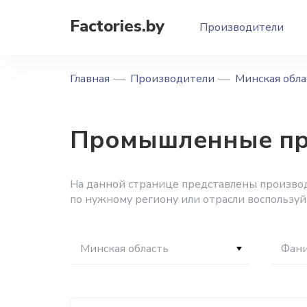
Factories.by
Производители
Главная
Производители
Минская обла
Промышленные пр
На данной странице представлены производ
по нужному региону или отрасли воспользу
Минская область
Фани