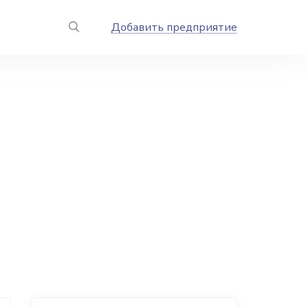
Добавить предприятие