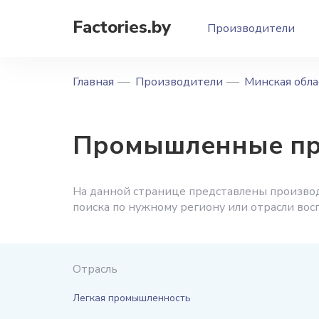
Factories.by
Производители
Главная
Производители
Минская обла
Промышленные пре
На данной странице представлены производ
поиска по нужному региону или отрасли вос
Отрасль
Легкая промышленность