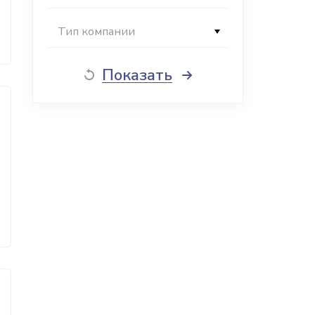
Тип компании
Показать