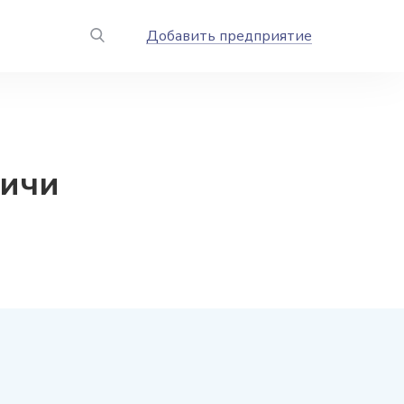
Добавить предприятие
вичи